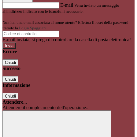
E-mail
Verrà inviato un messaggio
all'indirizzo indicato con le istruzioni necessarie.
Non hai una e-mail associata al nome utente? Effettua il reset della password
tramite la
Login Spaggiari
E-mail inviata, si prega di controllare la casella di posta elettronica!
Errore
Chiudi
Successo
Chiudi
Informazione
Chiudi
Attendere...
Attendere il completamento dell'operazione...