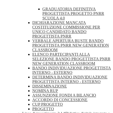
GRADUATORIA DEFINITIVA
PROGETTISTA PROGETTO PNRR
SCUOLA 4.0
DICHIARAZIONE MANCATA
COSTITUZIONE COMMISSIONE PER
UNICO CANDIDATO BANDO
PROGETTISTA PNRR
VERBALE APERTURA BUSTE BANDO
PROGETTISTA PNRR NEW GENERATION
CLASSROOM
ELENCO PARTECIPANTI ALLA
SELEZIONE BANDO PROGETTISTA PNRR
NEW GENERATION CLASSROOM
BANDO INDIVIDUAZIONE PROGETTISTA
INTERNO - ESTERNO
DETERMINA BANDO INDIVIDUAZIONE
PROGETTISTA INTERNO - ESTERNO
DISSEMINAZIONE
NOMINA RUP
ASSUNZIONE FONDI A BILANCIO
ACCORDO DI CONCESSIONE
CUP PROGETTO
PROGETTO