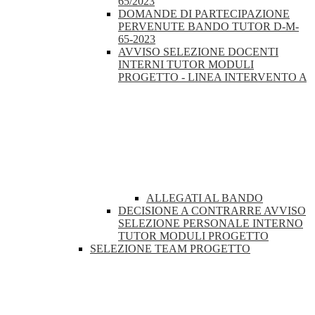
65/2023
DOMANDE DI PARTECIPAZIONE
PERVENUTE BANDO TUTOR D-M-
65-2023
AVVISO SELEZIONE DOCENTI
INTERNI TUTOR MODULI
PROGETTO - LINEA INTERVENTO A
ALLEGATI AL BANDO
DECISIONE A CONTRARRE AVVISO
SELEZIONE PERSONALE INTERNO
TUTOR MODULI PROGETTO
SELEZIONE TEAM PROGETTO