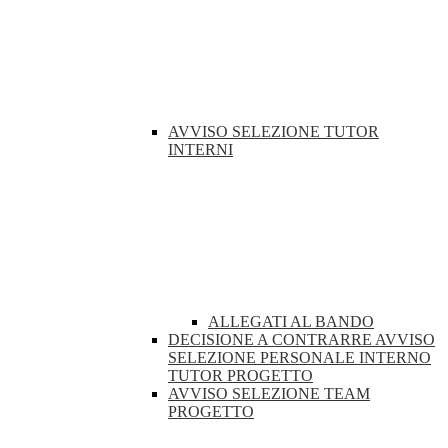
AVVISO SELEZIONE TUTOR
INTERNI
ALLEGATI AL BANDO
DECISIONE A CONTRARRE AVVISO
SELEZIONE PERSONALE INTERNO
TUTOR PROGETTO
AVVISO SELEZIONE TEAM
PROGETTO