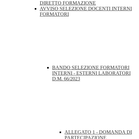
DIRETTO FORMAZIONE
AVVISO SELEZIONE DOCENTI INTERNI
FORMATORI
BANDO SELEZIONE FORMATORI
INTERNI - ESTERNI LABORATORI
D.M. 66/2023
ALLEGATO 1 - DOMANDA DI
PARTECIPAZIONE