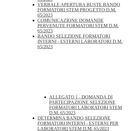
VERBALE APERTURA BUSTE BANDO
FORMATORI STEM PROGETTO D.M.
65/2023
COMUNICAZIONE DOMANDE
PERVENUTE FORMATORI STEM D.M.
65/2023
BANDO SELEZIONE FORMATORI
INTERNI - ESTERNI LABORATORI D.M.
65/2023
ALLEGATO 1 - DOMANDA DI
PARTECIPAZIONE SELEZIONE
FORMATORI LABORATORI STEM
D.M. 65/2023
DETERMINA BANDO SELEZIONE
FORMATORI INTERNI - ESTERNI PER
LABORATORI STEM D.M. 65/2023