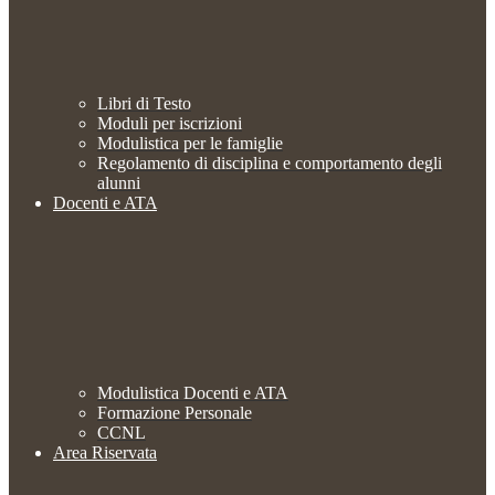
Libri di Testo
Moduli per iscrizioni
Modulistica per le famiglie
Regolamento di disciplina e comportamento degli
alunni
Docenti e ATA
Modulistica Docenti e ATA
Formazione Personale
CCNL
Area Riservata