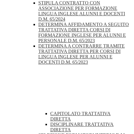
STIPULA CONTRATTO CON
ASSOCIAZIONE PER FORMAZIONE
LINGUA INGLESE ALUNNI E DOCENTI
D.M. 65/2024
DETERMINA AFFIDAMENTO A SEGUITO
TRATTATIVA DIRETTA CORSI DI
FORMAZIONE INGLESE PER ALUNNI E
PERSONALE D.M. 65/2023
DETERMINA A CONTRARRE TRAMITE
TRATTATIVA DIRETTA PER CORSI DI
LINGUA INGLESE PER ALUNNI E
DOCENTI D.M. 65/2023
CAPITOLATO TRATTATIVA
DIRETTA
DISCIPLINARE TRATTATIVA
DIRETTA