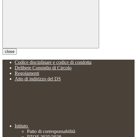
close
Codice disciplinare e codice di condotta
Delibere Consiglio di Circolo
Regolamenti
Atto di indirizzo del DS
Istituto
Patto di corresponsabilità
PTOF 2025/2028