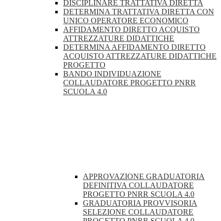
DISCIPLINARE TRATTATIVA DIRETTA
DETERMINA TRATTATIVA DIRETTA CON
UNICO OPERATORE ECONOMICO
AFFIDAMENTO DIRETTO ACQUISTO
ATTREZZATURE DIDATTICHE
DETERMINA AFFIDAMENTO DIRETTO
ACQUISTO ATTREZZATURE DIDATTICHE
PROGETTO
BANDO INDIVIDUAZIONE
COLLAUDATORE PROGETTO PNRR
SCUOLA 4.0
APPROVAZIONE GRADUATORIA
DEFINITIVA COLLAUDATORE
PROGETTO PNRR SCUOLA 4.0
GRADUATORIA PROVVISORIA
SELEZIONE COLLAUDATORE
PROGETTO PNRR SCUOLA 4.0