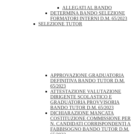
ALLEGATI AL BANDO
DETERMINA BANDO SELEZIONE
FORMATORI INTERNI D.M. 65/2023
SELEZIONE TUTOR
APPROVAZIONE GRADUATORIA
DEFINITIVA BANDO TUTOR D.M.
65/2023
ATTESTAZIONE VALUTAZIONE
DIRIGENTE SCOLASTICO E
GRADUATORIA PROVVISORIA
BANDO TUTOR D.M. 65/2023
DICHIARAZIONE MANCATA
COSTITUZIONE COMMISSIONE PER
N. CANDIDATI CORRISPONDENTI A
FABBISOGNO BANDO TUTOR D.M.