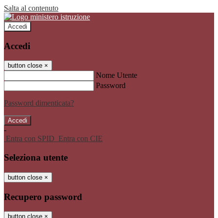
Salta al contenuto
Accedi
Accedi
button close
×
Nome Utente
Password
Password dimenticata?
-
Entra con SPID
Entra con CIE
Seleziona utente
button close
×
Recupero password
button close
×