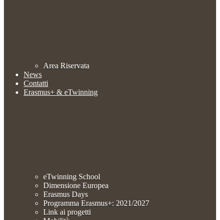
Area Riservata
News
Contatti
Erasmus+ & eTwinning
eTwinning School
Dimensione Europea
Erasmus Days
Programma Erasmus+: 2021/2027
Link ai progetti