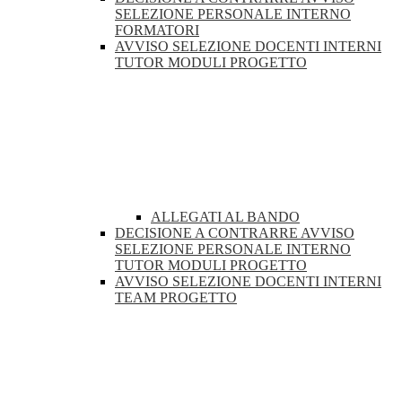
SELEZIONE PERSONALE INTERNO
FORMATORI
AVVISO SELEZIONE DOCENTI INTERNI
TUTOR MODULI PROGETTO
ALLEGATI AL BANDO
DECISIONE A CONTRARRE AVVISO
SELEZIONE PERSONALE INTERNO
TUTOR MODULI PROGETTO
AVVISO SELEZIONE DOCENTI INTERNI
TEAM PROGETTO