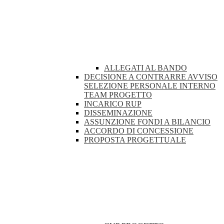
ALLEGATI AL BANDO
DECISIONE A CONTRARRE AVVISO
SELEZIONE PERSONALE INTERNO
TEAM PROGETTO
INCARICO RUP
DISSEMINAZIONE
ASSUNZIONE FONDI A BILANCIO
ACCORDO DI CONCESSIONE
PROPOSTA PROGETTUALE