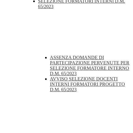
SELEZIONE FORMATORI INTERNI D.M.
65/2023
ASSENZA DOMANDE DI
PARTECIPAZIONE PERVENUTE PER
SELEZIONE FORMATORE INTERNO
D.M. 65/2023
AVVISO SELEZIONE DOCENTI
INTERNI FORMATORI PROGETTO
D.M. 65/2023