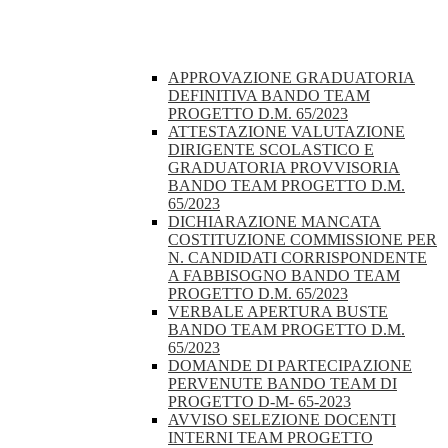
APPROVAZIONE GRADUATORIA
DEFINITIVA BANDO TEAM
PROGETTO D.M. 65/2023
ATTESTAZIONE VALUTAZIONE
DIRIGENTE SCOLASTICO E
GRADUATORIA PROVVISORIA
BANDO TEAM PROGETTO D.M.
65/2023
DICHIARAZIONE MANCATA
COSTITUZIONE COMMISSIONE PER
N. CANDIDATI CORRISPONDENTE
A FABBISOGNO BANDO TEAM
PROGETTO D.M. 65/2023
VERBALE APERTURA BUSTE
BANDO TEAM PROGETTO D.M.
65/2023
DOMANDE DI PARTECIPAZIONE
PERVENUTE BANDO TEAM DI
PROGETTO D-M- 65-2023
AVVISO SELEZIONE DOCENTI
INTERNI TEAM PROGETTO