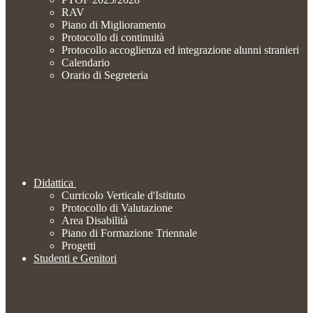
RAV
Piano di Miglioramento
Protocollo di continuità
Protocollo accoglienza ed integrazione alunni stranieri
Calendario
Orario di Segreteria
Didattica
Curricolo Verticale d'Istituto
Protocollo di Valutazione
Area Disabilità
Piano di Formazione Triennale
Progetti
Studenti e Genitori