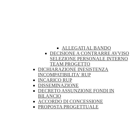
ALLEGATI AL BANDO
DECISIONE A CONTRARRE AVVISO
SELEZIONE PERSONALE INTERNO
TEAM PROGETTO
DICHIARAZIONE INESISTENZA
INCOMPATIBILITA' RUP
INCARICO RUP
DISSEMINAZIONE
DECRETO ASSUNZIONE FONDI IN
BILANCIO
ACCORDO DI CONCESSIONE
PROPOSTA PROGETTUALE