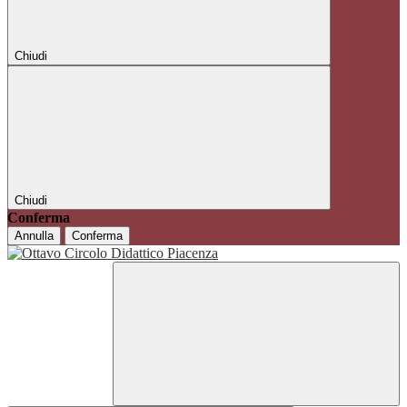
Chiudi
Chiudi
Conferma
Annulla
Conferma