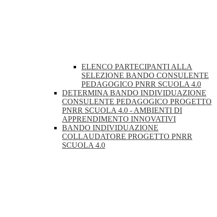
ELENCO PARTECIPANTI ALLA
SELEZIONE BANDO CONSULENTE
PEDAGOGICO PNRR SCUOLA 4.0
DETERMINA BANDO INDIVIDUAZIONE
CONSULENTE PEDAGOGICO PROGETTO
PNRR SCUOLA 4.0 - AMBIENTI DI
APPRENDIMENTO INNOVATIVI
BANDO INDIVIDUAZIONE
COLLAUDATORE PROGETTO PNRR
SCUOLA 4.0