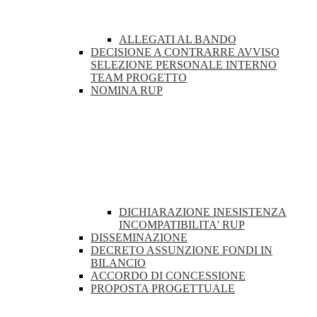
ALLEGATI AL BANDO
DECISIONE A CONTRARRE AVVISO
SELEZIONE PERSONALE INTERNO
TEAM PROGETTO
NOMINA RUP
DICHIARAZIONE INESISTENZA
INCOMPATIBILITA' RUP
DISSEMINAZIONE
DECRETO ASSUNZIONE FONDI IN
BILANCIO
ACCORDO DI CONCESSIONE
PROPOSTA PROGETTUALE