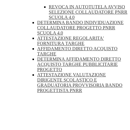
REVOCA IN AUTOTUTELA AVVISO
SELEZIONE COLLAUDATORE PNRR
SCUOLA 4.0
DETERMINA BANDO INDIVIDUAZIONE
COLLAUDATORE PROGETTO PNRR
SCUOLA 4.0
ATTESTAZIONE REGOLARITA'
FORNITURA TARGHE
AFFIDAMENTO DIRETTO ACQUISTO
TARGHE
DETERMINA AFFIDAMENTO DIRETTO
ACQUISTO TARGHE PUBBLICITARIE
PROGETTO
ATTESTAZIONE VALUTAZIONE
DIRIGENTE SCOLASTICO E
GRADUATORIA PROVVISORIA BANDO
PROGETTISTA PNRR