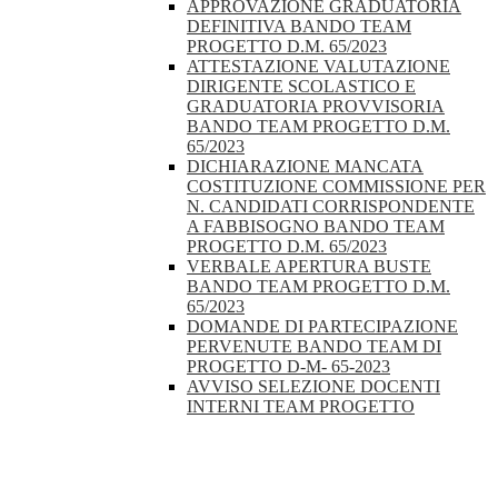
APPROVAZIONE GRADUATORIA
DEFINITIVA BANDO TEAM
PROGETTO D.M. 65/2023
ATTESTAZIONE VALUTAZIONE
DIRIGENTE SCOLASTICO E
GRADUATORIA PROVVISORIA
BANDO TEAM PROGETTO D.M.
65/2023
DICHIARAZIONE MANCATA
COSTITUZIONE COMMISSIONE PER
N. CANDIDATI CORRISPONDENTE
A FABBISOGNO BANDO TEAM
PROGETTO D.M. 65/2023
VERBALE APERTURA BUSTE
BANDO TEAM PROGETTO D.M.
65/2023
DOMANDE DI PARTECIPAZIONE
PERVENUTE BANDO TEAM DI
PROGETTO D-M- 65-2023
AVVISO SELEZIONE DOCENTI
INTERNI TEAM PROGETTO