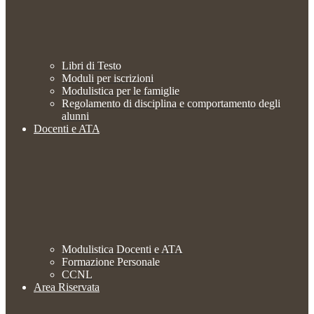
Libri di Testo
Moduli per iscrizioni
Modulistica per le famiglie
Regolamento di disciplina e comportamento degli
alunni
Docenti e ATA
Modulistica Docenti e ATA
Formazione Personale
CCNL
Area Riservata