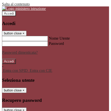
Salta al contenuto
Accedi
Accedi
button close
×
Nome Utente
Password
Password dimenticata?
-
Entra con SPID
Entra con CIE
Seleziona utente
button close
×
Recupero password
button close
×