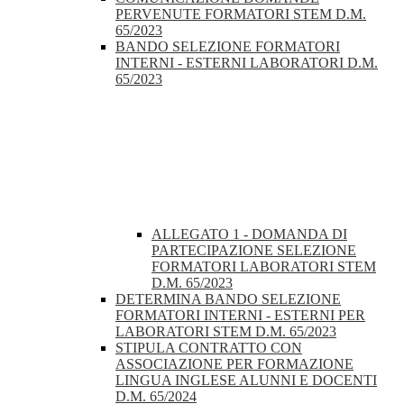
PERVENUTE FORMATORI STEM D.M.
65/2023
BANDO SELEZIONE FORMATORI
INTERNI - ESTERNI LABORATORI D.M.
65/2023
ALLEGATO 1 - DOMANDA DI
PARTECIPAZIONE SELEZIONE
FORMATORI LABORATORI STEM
D.M. 65/2023
DETERMINA BANDO SELEZIONE
FORMATORI INTERNI - ESTERNI PER
LABORATORI STEM D.M. 65/2023
STIPULA CONTRATTO CON
ASSOCIAZIONE PER FORMAZIONE
LINGUA INGLESE ALUNNI E DOCENTI
D.M. 65/2024