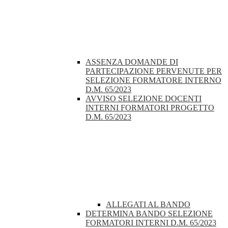
ASSENZA DOMANDE DI
PARTECIPAZIONE PERVENUTE PER
SELEZIONE FORMATORE INTERNO
D.M. 65/2023
AVVISO SELEZIONE DOCENTI
INTERNI FORMATORI PROGETTO
D.M. 65/2023
ALLEGATI AL BANDO
DETERMINA BANDO SELEZIONE
FORMATORI INTERNI D.M. 65/2023