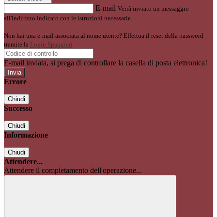
E-mail
Verrà inviato un messaggio
all'indirizzo indicato con le istruzioni necessarie.
Non hai una e-mail associata al nome utente? Effettua il reset della password
tramite la
Login Spaggiari
E-mail inviata, si prega di controllare la casella di posta elettronica!
Errore
Chiudi
Successo
Chiudi
Informazione
Chiudi
Attendere...
Attendere il completamento dell'operazione...