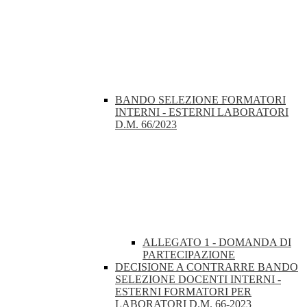
BANDO SELEZIONE FORMATORI
INTERNI - ESTERNI LABORATORI
D.M. 66/2023
ALLEGATO 1 - DOMANDA DI
PARTECIPAZIONE
DECISIONE A CONTRARRE BANDO
SELEZIONE DOCENTI INTERNI -
ESTERNI FORMATORI PER
LABORATORI D.M. 66-2023