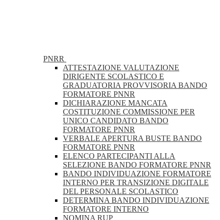
PNRR
ATTESTAZIONE VALUTAZIONE
DIRIGENTE SCOLASTICO E
GRADUATORIA PROVVISORIA BANDO
FORMATORE PNNR
DICHIARAZIONE MANCATA
COSTITUZIONE COMMISSIONE PER
UNICO CANDIDATO BANDO
FORMATORE PNNR
VERBALE APERTURA BUSTE BANDO
FORMATORE PNNR
ELENCO PARTECIPANTI ALLA
SELEZIONE BANDO FORMATORE PNNR
BANDO INDIVIDUAZIONE FORMATORE
INTERNO PER TRANSIZIONE DIGITALE
DEL PERSONALE SCOLASTICO
DETERMINA BANDO INDIVIDUAZIONE
FORMATORE INTERNO
NOMINA RUP