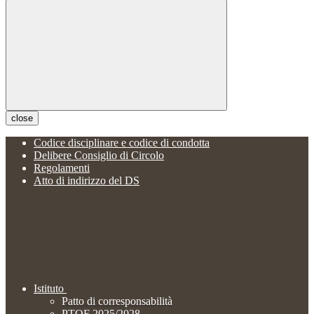
close
Codice disciplinare e codice di condotta
Delibere Consiglio di Circolo
Regolamenti
Atto di indirizzo del DS
Istituto
Patto di corresponsabilità
PTOF 2025/2028