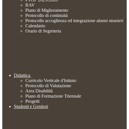
RAV
Piano di Miglioramento
Protocollo di continuità
Protocollo accoglienza ed integrazione alunni stranieri
Calendario
Orario di Segreteria
Didattica
Curricolo Verticale d'Istituto
Protocollo di Valutazione
Area Disabilità
Piano di Formazione Triennale
Progetti
Studenti e Genitori