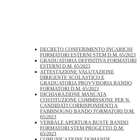
DECRETO CONFERIMENTO INCARICHI
FORMATORI ESTERNI STEM D.M. 65/2023
GRADUATORIA DEFINITIVA FORMATORI
ESTERNI D.M. 65/2023
ATTESTAZIONE VALUTAZIONE
DIRIGENTE SCOLASTICO E
GRADUATORIA PROVVISORIA BANDO
FORMATORI D.M. 65/2023
DICHIARAZIONE MANCATA
COSTITUZIONE COMMISSIONE PER N.
CANDIDATI CORRISPONDENTI A
FABBISOGNO BANDO FORMATORI D.M.
65/2023
VERBALE APERTURA BUSTE BANDO
FORMATORI STEM PROGETTO D.M.
65/2023
COMUNICAZIONE DOMANDE