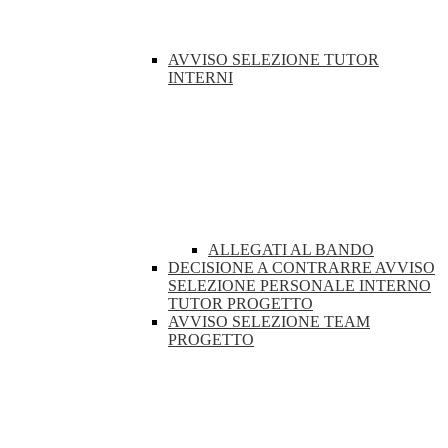
AVVISO SELEZIONE TUTOR
INTERNI
ALLEGATI AL BANDO
DECISIONE A CONTRARRE AVVISO
SELEZIONE PERSONALE INTERNO
TUTOR PROGETTO
AVVISO SELEZIONE TEAM
PROGETTO