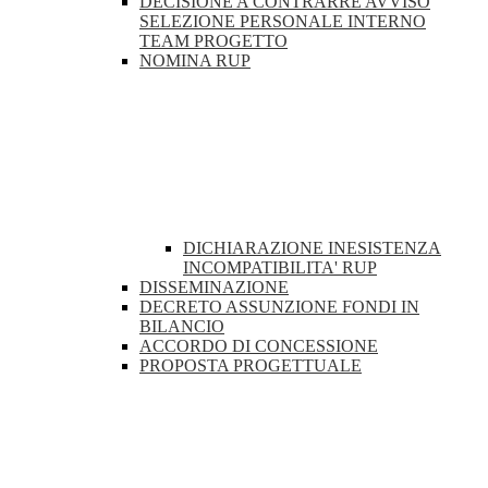
DECISIONE A CONTRARRE AVVISO
SELEZIONE PERSONALE INTERNO
TEAM PROGETTO
NOMINA RUP
DICHIARAZIONE INESISTENZA
INCOMPATIBILITA' RUP
DISSEMINAZIONE
DECRETO ASSUNZIONE FONDI IN
BILANCIO
ACCORDO DI CONCESSIONE
PROPOSTA PROGETTUALE