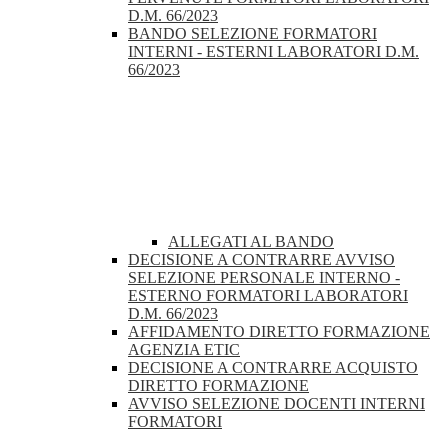
D.M. 66/2023
BANDO SELEZIONE FORMATORI
INTERNI - ESTERNI LABORATORI D.M.
66/2023
ALLEGATI AL BANDO
DECISIONE A CONTRARRE AVVISO
SELEZIONE PERSONALE INTERNO -
ESTERNO FORMATORI LABORATORI
D.M. 66/2023
AFFIDAMENTO DIRETTO FORMAZIONE
AGENZIA ETIC
DECISIONE A CONTRARRE ACQUISTO
DIRETTO FORMAZIONE
AVVISO SELEZIONE DOCENTI INTERNI
FORMATORI