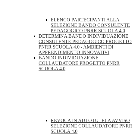
ELENCO PARTECIPANTI ALLA
SELEZIONE BANDO CONSULENTE
PEDAGOGICO PNRR SCUOLA 4.0
DETERMINA BANDO INDIVIDUAZIONE
CONSULENTE PEDAGOGICO PROGETTO
PNRR SCUOLA 4.0 - AMBIENTI DI
APPRENDIMENTO INNOVATIVI
BANDO INDIVIDUAZIONE
COLLAUDATORE PROGETTO PNRR
SCUOLA 4.0
REVOCA IN AUTOTUTELA AVVISO
SELEZIONE COLLAUDATORE PNRR
SCUOLA 4.0