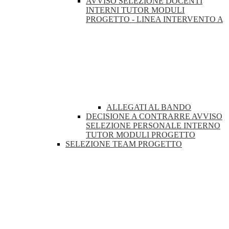
AVVISO SELEZIONE DOCENTI
INTERNI TUTOR MODULI
PROGETTO - LINEA INTERVENTO A
ALLEGATI AL BANDO
DECISIONE A CONTRARRE AVVISO
SELEZIONE PERSONALE INTERNO
TUTOR MODULI PROGETTO
SELEZIONE TEAM PROGETTO