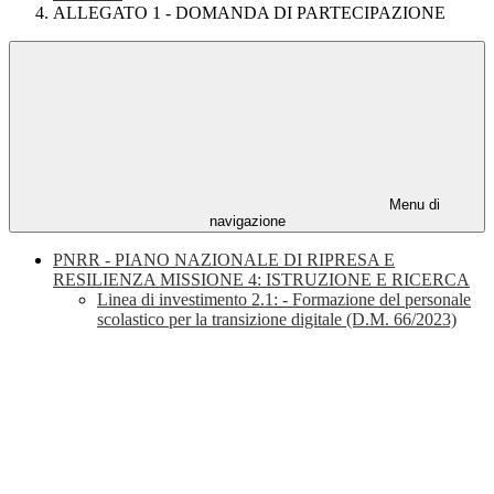
ALLEGATO 1 - DOMANDA DI PARTECIPAZIONE
Menu di
navigazione
PNRR - PIANO NAZIONALE DI RIPRESA E
RESILIENZA MISSIONE 4: ISTRUZIONE E RICERCA
Linea di investimento 2.1: - Formazione del personale
scolastico per la transizione digitale (D.M. 66/2023)