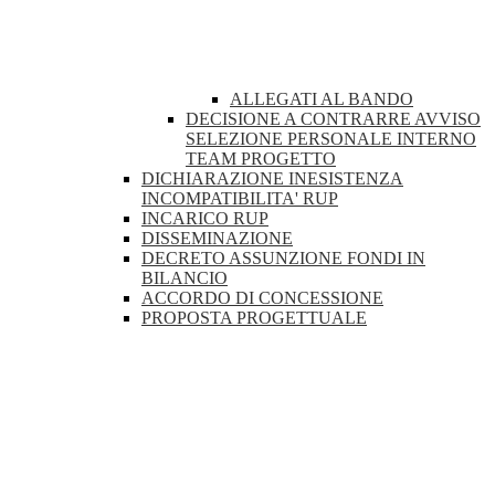
ALLEGATI AL BANDO
DECISIONE A CONTRARRE AVVISO
SELEZIONE PERSONALE INTERNO
TEAM PROGETTO
DICHIARAZIONE INESISTENZA
INCOMPATIBILITA' RUP
INCARICO RUP
DISSEMINAZIONE
DECRETO ASSUNZIONE FONDI IN
BILANCIO
ACCORDO DI CONCESSIONE
PROPOSTA PROGETTUALE