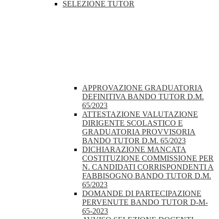
SELEZIONE TUTOR
APPROVAZIONE GRADUATORIA
DEFINITIVA BANDO TUTOR D.M.
65/2023
ATTESTAZIONE VALUTAZIONE
DIRIGENTE SCOLASTICO E
GRADUATORIA PROVVISORIA
BANDO TUTOR D.M. 65/2023
DICHIARAZIONE MANCATA
COSTITUZIONE COMMISSIONE PER
N. CANDIDATI CORRISPONDENTI A
FABBISOGNO BANDO TUTOR D.M.
65/2023
DOMANDE DI PARTECIPAZIONE
PERVENUTE BANDO TUTOR D-M-
65-2023