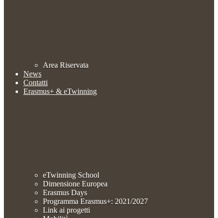
Area Riservata
News
Contatti
Erasmus+ & eTwinning
eTwinning School
Dimensione Europea
Erasmus Days
Programma Erasmus+: 2021/2027
Link ai progetti