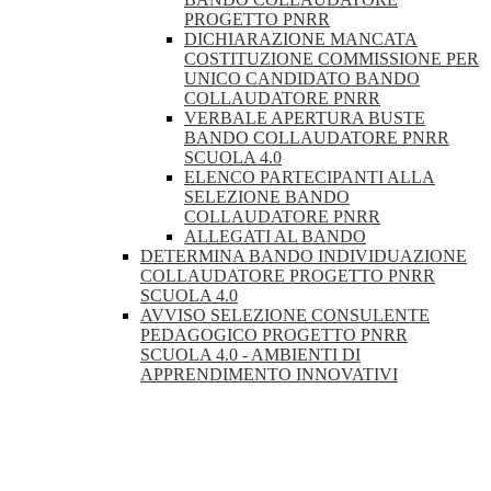
PROGETTO PNRR
DICHIARAZIONE MANCATA
COSTITUZIONE COMMISSIONE PER
UNICO CANDIDATO BANDO
COLLAUDATORE PNRR
VERBALE APERTURA BUSTE
BANDO COLLAUDATORE PNRR
SCUOLA 4.0
ELENCO PARTECIPANTI ALLA
SELEZIONE BANDO
COLLAUDATORE PNRR
ALLEGATI AL BANDO
DETERMINA BANDO INDIVIDUAZIONE
COLLAUDATORE PROGETTO PNRR
SCUOLA 4.0
AVVISO SELEZIONE CONSULENTE
PEDAGOGICO PROGETTO PNRR
SCUOLA 4.0 - AMBIENTI DI
APPRENDIMENTO INNOVATIVI