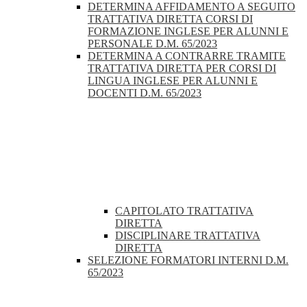
DETERMINA AFFIDAMENTO A SEGUITO
TRATTATIVA DIRETTA CORSI DI
FORMAZIONE INGLESE PER ALUNNI E
PERSONALE D.M. 65/2023
DETERMINA A CONTRARRE TRAMITE
TRATTATIVA DIRETTA PER CORSI DI
LINGUA INGLESE PER ALUNNI E
DOCENTI D.M. 65/2023
CAPITOLATO TRATTATIVA
DIRETTA
DISCIPLINARE TRATTATIVA
DIRETTA
SELEZIONE FORMATORI INTERNI D.M.
65/2023