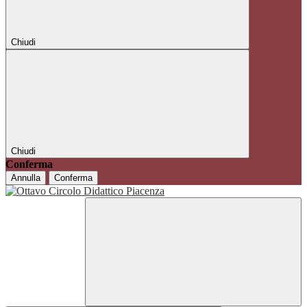
Chiudi
Chiudi
Conferma
Annulla
Conferma