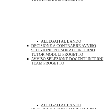
ALLEGATI AL BANDO
DECISIONE A CONTRARRE AVVISO
SELEZIONE PERSONALE INTERNO
TUTOR MODULI PROGETTO
AVVISO SELEZIONE DOCENTI INTERNI
TEAM PROGETTO
ALLEGATI AL BANDO