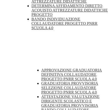
ATTREZZATURE DIDATTICHE
DETERMINA AFFIDAMENTO DIRETTO
ACQUISTO ATTREZZATURE DIDATTICHE
PROGETTO
BANDO INDIVIDUAZIONE
COLLAUDATORE PROGETTO PNRR
SCUOLA 4.0
APPROVAZIONE GRADUATORIA
DEFINITIVA COLLAUDATORE
PROGETTO PNRR SCUOLA 4.0
GRADUATORIA PROVVISORIA
SELEZIONE COLLAUDATORE
PROGETTO PNRR SCUOLA 4.0
ATTESTAZIONE VALUTAZIONE
DIRIGENTE SCOLASTICO E
GRADUATORIA PROVVISORIA
BANDO COLLAUDATORE