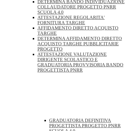
DETERMINA BANDO INDIVIDUAZIONE
COLLAUDATORE PROGETTO PNRR
SCUOLA 4.0
ATTESTAZIONE REGOLARITA'
FORNITURA TARGHE
AFFIDAMENTO DIRETTO ACQUISTO
TARGHE
DETERMINA AFFIDAMENTO DIRETTO
ACQUISTO TARGHE PUBBLICITARIE
PROGETTO
ATTESTAZIONE VALUTAZIONE
DIRIGENTE SCOLASTICO E
GRADUATORIA PROVVISORIA BANDO
PROGETTISTA PNRR
GRADUATORIA DEFINITIVA
PROGETTISTA PROGETTO PNRR
SCUOLA 4.0