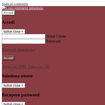
Salta al contenuto
Accedi
Accedi
button close
×
Nome Utente
Password
Password dimenticata?
-
Entra con SPID
Entra con CIE
Seleziona utente
button close
×
Recupero password
button close
×