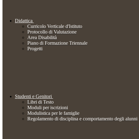
Didattica
Curricolo Verticale d'Istituto
Protocollo di Valutazione
Area Disabilità
Piano di Formazione Triennale
Progetti
Studenti e Genitori
Libri di Testo
Moduli per iscrizioni
Modulistica per le famiglie
Regolamento di disciplina e comportamento degli alunni