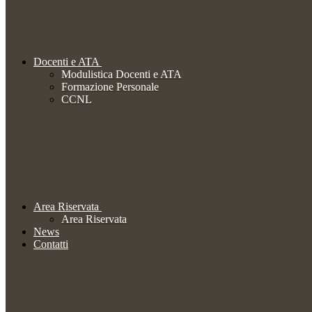
Docenti e ATA
Modulistica Docenti e ATA
Formazione Personale
CCNL
Area Riservata
Area Riservata
News
Contatti