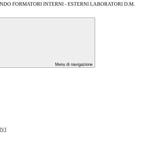
NDO FORMATORI INTERNI - ESTERNI LABORATORI D.M.
Menu di navigazione
IVI