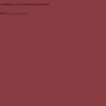
o indicato con le istruzioni necessarie.
ite la
Login Spaggiari