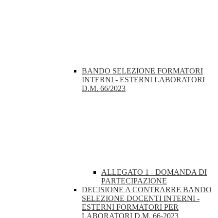
BANDO SELEZIONE FORMATORI
INTERNI - ESTERNI LABORATORI
D.M. 66/2023
ALLEGATO 1 - DOMANDA DI
PARTECIPAZIONE
DECISIONE A CONTRARRE BANDO
SELEZIONE DOCENTI INTERNI -
ESTERNI FORMATORI PER
LABORATORI D.M. 66-2023