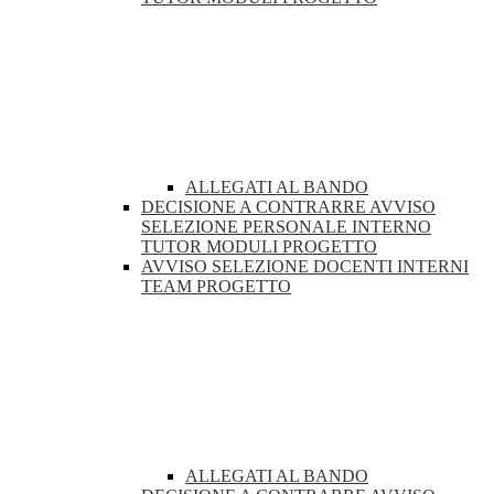
ALLEGATI AL BANDO
DECISIONE A CONTRARRE AVVISO
SELEZIONE PERSONALE INTERNO
TUTOR MODULI PROGETTO
AVVISO SELEZIONE DOCENTI INTERNI
TEAM PROGETTO
ALLEGATI AL BANDO