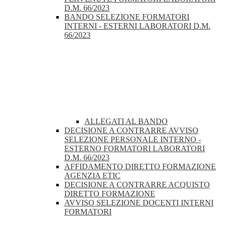
D.M. 66/2023
BANDO SELEZIONE FORMATORI
INTERNI - ESTERNI LABORATORI D.M.
66/2023
ALLEGATI AL BANDO
DECISIONE A CONTRARRE AVVISO
SELEZIONE PERSONALE INTERNO -
ESTERNO FORMATORI LABORATORI
D.M. 66/2023
AFFIDAMENTO DIRETTO FORMAZIONE
AGENZIA ETIC
DECISIONE A CONTRARRE ACQUISTO
DIRETTO FORMAZIONE
AVVISO SELEZIONE DOCENTI INTERNI
FORMATORI