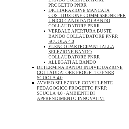
PROGETTO PNRR
DICHIARAZIONE MANCATA
COSTITUZIONE COMMISSIONE PER
UNICO CANDIDATO BANDO
COLLAUDATORE PNRR
VERBALE APERTURA BUSTE
BANDO COLLAUDATORE PNRR
SCUOLA 4.0
ELENCO PARTECIPANTI ALLA
SELEZIONE BANDO
COLLAUDATORE PNRR
ALLEGATI AL BANDO
DETERMINA BANDO INDIVIDUAZIONE
COLLAUDATORE PROGETTO PNRR
SCUOLA 4.0
AVVISO SELEZIONE CONSULENTE
PEDAGOGICO PROGETTO PNRR
SCUOLA 4.0 - AMBIENTI DI
APPRENDIMENTO INNOVATIVI