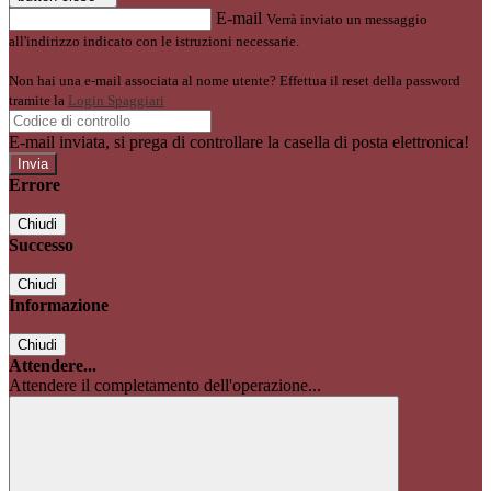
E-mail
Verrà inviato un messaggio
all'indirizzo indicato con le istruzioni necessarie.
Non hai una e-mail associata al nome utente? Effettua il reset della password
tramite la
Login Spaggiari
E-mail inviata, si prega di controllare la casella di posta elettronica!
Errore
Chiudi
Successo
Chiudi
Informazione
Chiudi
Attendere...
Attendere il completamento dell'operazione...