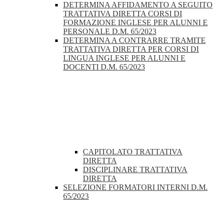
DETERMINA AFFIDAMENTO A SEGUITO
TRATTATIVA DIRETTA CORSI DI
FORMAZIONE INGLESE PER ALUNNI E
PERSONALE D.M. 65/2023
DETERMINA A CONTRARRE TRAMITE
TRATTATIVA DIRETTA PER CORSI DI
LINGUA INGLESE PER ALUNNI E
DOCENTI D.M. 65/2023
CAPITOLATO TRATTATIVA
DIRETTA
DISCIPLINARE TRATTATIVA
DIRETTA
SELEZIONE FORMATORI INTERNI D.M.
65/2023