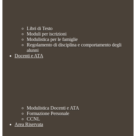
Libri di Testo
Moduli per iscrizioni
Modulistica per le famiglie
Regolamento di disciplina e comportamento degli
alunni
Docenti e ATA
Modulistica Docenti e ATA
Formazione Personale
CCNL
Area Riservata