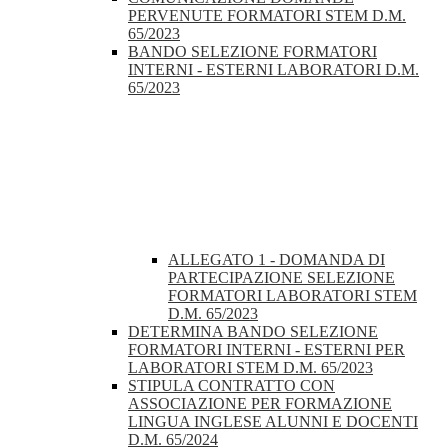
PERVENUTE FORMATORI STEM D.M.
65/2023
BANDO SELEZIONE FORMATORI
INTERNI - ESTERNI LABORATORI D.M.
65/2023
ALLEGATO 1 - DOMANDA DI
PARTECIPAZIONE SELEZIONE
FORMATORI LABORATORI STEM
D.M. 65/2023
DETERMINA BANDO SELEZIONE
FORMATORI INTERNI - ESTERNI PER
LABORATORI STEM D.M. 65/2023
STIPULA CONTRATTO CON
ASSOCIAZIONE PER FORMAZIONE
LINGUA INGLESE ALUNNI E DOCENTI
D.M. 65/2024