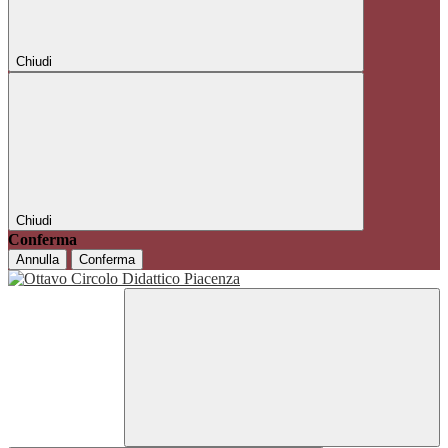
Chiudi
Chiudi
Conferma
Annulla
Conferma