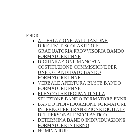
PNRR
ATTESTAZIONE VALUTAZIONE
DIRIGENTE SCOLASTICO E
GRADUATORIA PROVVISORIA BANDO
FORMATORE PNNR
DICHIARAZIONE MANCATA
COSTITUZIONE COMMISSIONE PER
UNICO CANDIDATO BANDO
FORMATORE PNNR
VERBALE APERTURA BUSTE BANDO
FORMATORE PNNR
ELENCO PARTECIPANTI ALLA
SELEZIONE BANDO FORMATORE PNNR
BANDO INDIVIDUAZIONE FORMATORE
INTERNO PER TRANSIZIONE DIGITALE
DEL PERSONALE SCOLASTICO
DETERMINA BANDO INDIVIDUAZIONE
FORMATORE INTERNO
NOMINA RUP