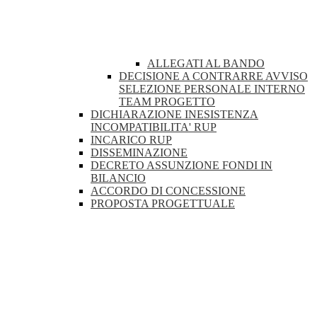
ALLEGATI AL BANDO
DECISIONE A CONTRARRE AVVISO
SELEZIONE PERSONALE INTERNO
TEAM PROGETTO
DICHIARAZIONE INESISTENZA
INCOMPATIBILITA' RUP
INCARICO RUP
DISSEMINAZIONE
DECRETO ASSUNZIONE FONDI IN
BILANCIO
ACCORDO DI CONCESSIONE
PROPOSTA PROGETTUALE