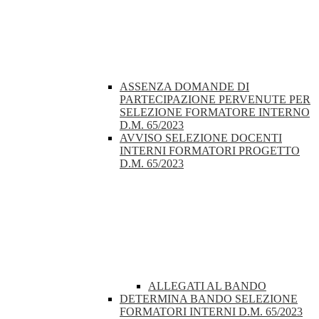
ASSENZA DOMANDE DI
PARTECIPAZIONE PERVENUTE PER
SELEZIONE FORMATORE INTERNO
D.M. 65/2023
AVVISO SELEZIONE DOCENTI
INTERNI FORMATORI PROGETTO
D.M. 65/2023
ALLEGATI AL BANDO
DETERMINA BANDO SELEZIONE
FORMATORI INTERNI D.M. 65/2023