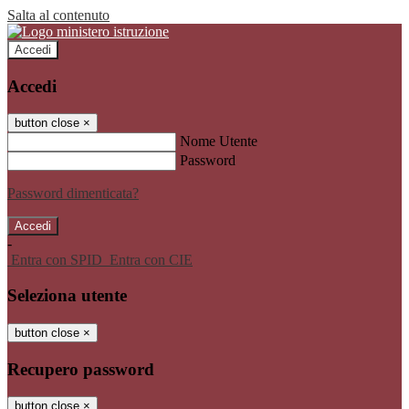
Salta al contenuto
Accedi
Accedi
button close
×
Nome Utente
Password
Password dimenticata?
-
Entra con SPID
Entra con CIE
Seleziona utente
button close
×
Recupero password
button close
×