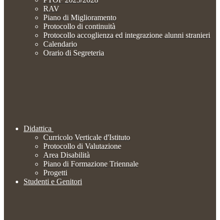
RAV
Piano di Miglioramento
Protocollo di continuità
Protocollo accoglienza ed integrazione alunni stranieri
Calendario
Orario di Segreteria
Didattica
Curricolo Verticale d'Istituto
Protocollo di Valutazione
Area Disabilità
Piano di Formazione Triennale
Progetti
Studenti e Genitori