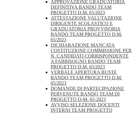
APPROVAZIONE GRADUATORIA
DEFINITIVA BANDO TEAM
PROGETTO D.M. 65/2023
ATTESTAZIONE VALUTAZIONE
DIRIGENTE SCOLASTICO E
GRADUATORIA PROVVISORIA
BANDO TEAM PROGETTO D.M.
65/2023
DICHIARAZIONE MANCATA
COSTITUZIONE COMMISSIONE PER
N. CANDIDATI CORRISPONDENTE
A FABBISOGNO BANDO TEAM
PROGETTO D.M. 65/2023
VERBALE APERTURA BUSTE
BANDO TEAM PROGETTO D.M.
65/2023
DOMANDE DI PARTECIPAZIONE
PERVENUTE BANDO TEAM DI
PROGETTO D-M- 65-2023
AVVISO SELEZIONE DOCENTI
INTERNI TEAM PROGETTO