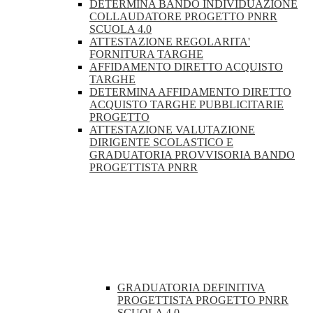
DETERMINA BANDO INDIVIDUAZIONE
COLLAUDATORE PROGETTO PNRR
SCUOLA 4.0
ATTESTAZIONE REGOLARITA'
FORNITURA TARGHE
AFFIDAMENTO DIRETTO ACQUISTO
TARGHE
DETERMINA AFFIDAMENTO DIRETTO
ACQUISTO TARGHE PUBBLICITARIE
PROGETTO
ATTESTAZIONE VALUTAZIONE
DIRIGENTE SCOLASTICO E
GRADUATORIA PROVVISORIA BANDO
PROGETTISTA PNRR
GRADUATORIA DEFINITIVA
PROGETTISTA PROGETTO PNRR
SCUOLA 4.0