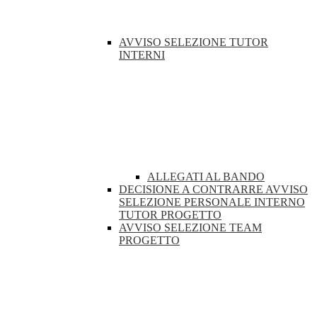
AVVISO SELEZIONE TUTOR
INTERNI
ALLEGATI AL BANDO
DECISIONE A CONTRARRE AVVISO
SELEZIONE PERSONALE INTERNO
TUTOR PROGETTO
AVVISO SELEZIONE TEAM
PROGETTO