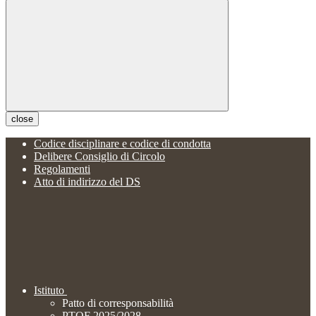
close
Codice disciplinare e codice di condotta
Delibere Consiglio di Circolo
Regolamenti
Atto di indirizzo del DS
Istituto
Patto di corresponsabilità
PTOF 2025/2028