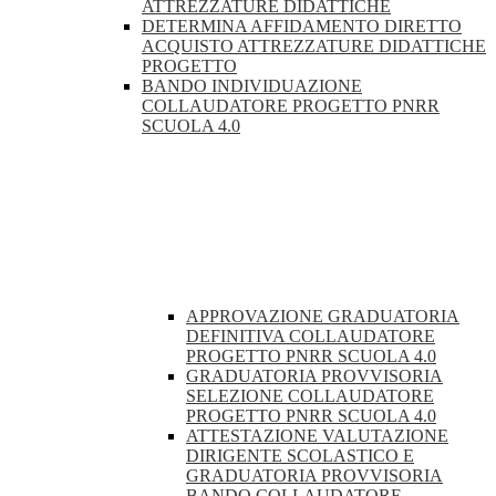
ATTREZZATURE DIDATTICHE
DETERMINA AFFIDAMENTO DIRETTO
ACQUISTO ATTREZZATURE DIDATTICHE
PROGETTO
BANDO INDIVIDUAZIONE
COLLAUDATORE PROGETTO PNRR
SCUOLA 4.0
APPROVAZIONE GRADUATORIA
DEFINITIVA COLLAUDATORE
PROGETTO PNRR SCUOLA 4.0
GRADUATORIA PROVVISORIA
SELEZIONE COLLAUDATORE
PROGETTO PNRR SCUOLA 4.0
ATTESTAZIONE VALUTAZIONE
DIRIGENTE SCOLASTICO E
GRADUATORIA PROVVISORIA
BANDO COLLAUDATORE