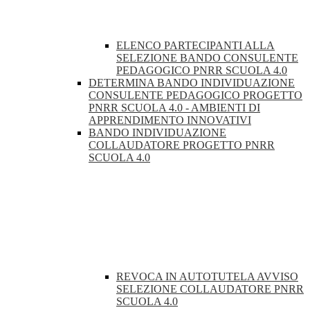
ELENCO PARTECIPANTI ALLA
SELEZIONE BANDO CONSULENTE
PEDAGOGICO PNRR SCUOLA 4.0
DETERMINA BANDO INDIVIDUAZIONE
CONSULENTE PEDAGOGICO PROGETTO
PNRR SCUOLA 4.0 - AMBIENTI DI
APPRENDIMENTO INNOVATIVI
BANDO INDIVIDUAZIONE
COLLAUDATORE PROGETTO PNRR
SCUOLA 4.0
REVOCA IN AUTOTUTELA AVVISO
SELEZIONE COLLAUDATORE PNRR
SCUOLA 4.0