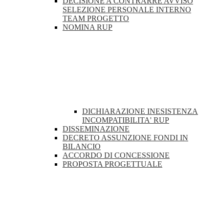
DECISIONE A CONTRARRE AVVISO
SELEZIONE PERSONALE INTERNO
TEAM PROGETTO
NOMINA RUP
DICHIARAZIONE INESISTENZA
INCOMPATIBILITA' RUP
DISSEMINAZIONE
DECRETO ASSUNZIONE FONDI IN
BILANCIO
ACCORDO DI CONCESSIONE
PROPOSTA PROGETTUALE