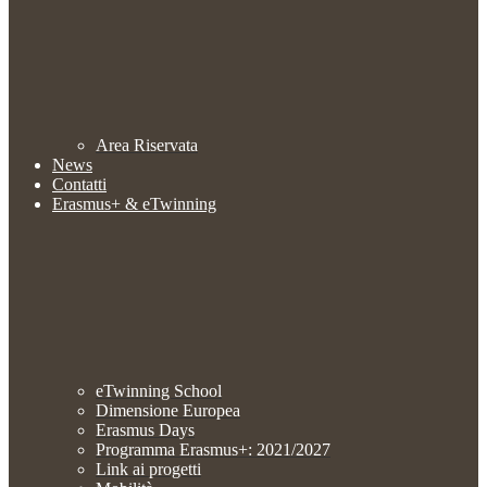
Area Riservata
News
Contatti
Erasmus+ & eTwinning
eTwinning School
Dimensione Europea
Erasmus Days
Programma Erasmus+: 2021/2027
Link ai progetti