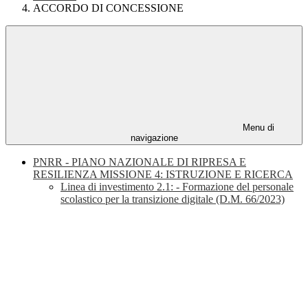
ACCORDO DI CONCESSIONE
Menu di
navigazione
PNRR - PIANO NAZIONALE DI RIPRESA E
RESILIENZA MISSIONE 4: ISTRUZIONE E RICERCA
Linea di investimento 2.1: - Formazione del personale
scolastico per la transizione digitale (D.M. 66/2023)