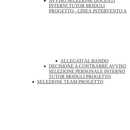
AVVISO SELEZIONE DOCENTI
INTERNI TUTOR MODULI
PROGETTO - LINEA INTERVENTO A
ALLEGATI AL BANDO
DECISIONE A CONTRARRE AVVISO
SELEZIONE PERSONALE INTERNO
TUTOR MODULI PROGETTO
SELEZIONE TEAM PROGETTO