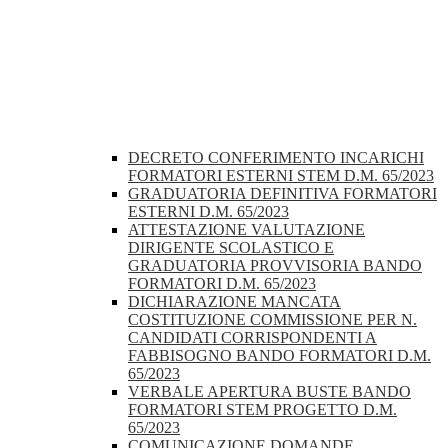
DECRETO CONFERIMENTO INCARICHI
FORMATORI ESTERNI STEM D.M. 65/2023
GRADUATORIA DEFINITIVA FORMATORI
ESTERNI D.M. 65/2023
ATTESTAZIONE VALUTAZIONE
DIRIGENTE SCOLASTICO E
GRADUATORIA PROVVISORIA BANDO
FORMATORI D.M. 65/2023
DICHIARAZIONE MANCATA
COSTITUZIONE COMMISSIONE PER N.
CANDIDATI CORRISPONDENTI A
FABBISOGNO BANDO FORMATORI D.M.
65/2023
VERBALE APERTURA BUSTE BANDO
FORMATORI STEM PROGETTO D.M.
65/2023
COMUNICAZIONE DOMANDE