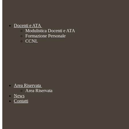
Docenti e ATA
Modulistica Docenti e ATA
Formazione Personale
CCNL
Area Riservata
Area Riservata
News
Contatti