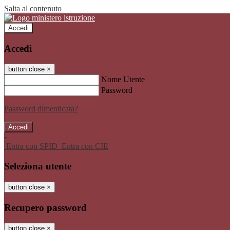
Salta al contenuto
Accedi
Accedi
button close
×
Nome Utente
Password
Password dimenticata?
-
Entra con SPID
Entra con CIE
Seleziona utente
button close
×
Recupero password
button close
×