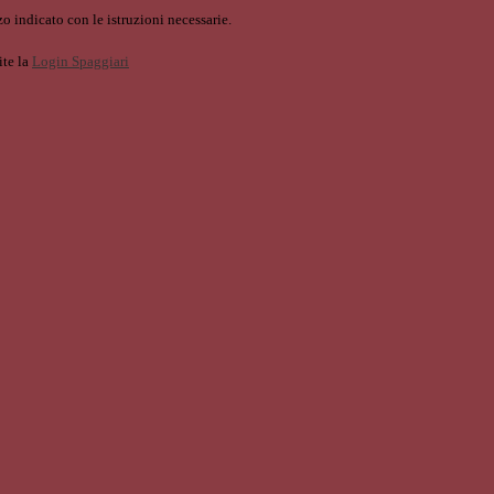
o indicato con le istruzioni necessarie.
ite la
Login Spaggiari