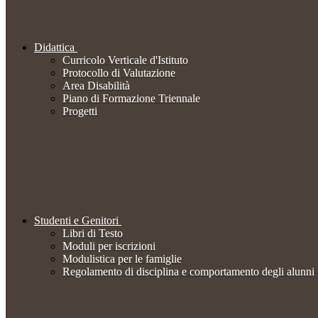
Didattica
Curricolo Verticale d'Istituto
Protocollo di Valutazione
Area Disabilità
Piano di Formazione Triennale
Progetti
Studenti e Genitori
Libri di Testo
Moduli per iscrizioni
Modulistica per le famiglie
Regolamento di disciplina e comportamento degli alunni