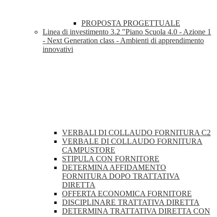
PROPOSTA PROGETTUALE
Linea di investimento 3.2 "Piano Scuola 4.0 - Azione 1
- Next Generation class - Ambienti di apprendimento
innovativi
VERBALI DI COLLAUDO FORNITURA C2
VERBALE DI COLLAUDO FORNITURA
CAMPUSTORE
STIPULA CON FORNITORE
DETERMINA AFFIDAMENTO
FORNITURA DOPO TRATTATIVA
DIRETTA
OFFERTA ECONOMICA FORNITORE
DISCIPLINARE TRATTATIVA DIRETTA
DETERMINA TRATTATIVA DIRETTA CON