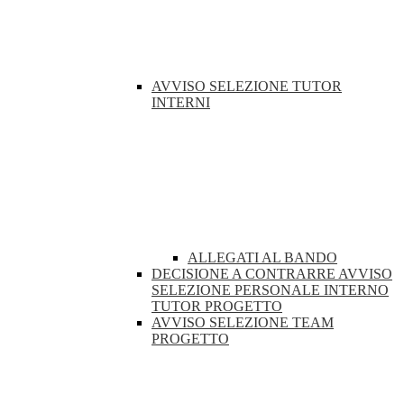
AVVISO SELEZIONE TUTOR
INTERNI
ALLEGATI AL BANDO
DECISIONE A CONTRARRE AVVISO
SELEZIONE PERSONALE INTERNO
TUTOR PROGETTO
AVVISO SELEZIONE TEAM
PROGETTO