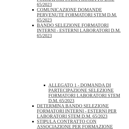
65/2023
COMUNICAZIONE DOMANDE
PERVENUTE FORMATORI STEM D.M.
65/2023
BANDO SELEZIONE FORMATORI
INTERNI - ESTERNI LABORATORI D.M.
65/2023
ALLEGATO 1 - DOMANDA DI
PARTECIPAZIONE SELEZIONE
FORMATORI LABORATORI STEM
D.M. 65/2023
DETERMINA BANDO SELEZIONE
FORMATORI INTERNI - ESTERNI PER
LABORATORI STEM D.M. 65/2023
STIPULA CONTRATTO CON
ASSOCIAZIONE PER FORMAZIONE