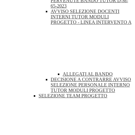
PERVENUTE BANDO TUTOR D-M-
65-2023
AVVISO SELEZIONE DOCENTI
INTERNI TUTOR MODULI
PROGETTO - LINEA INTERVENTO A
ALLEGATI AL BANDO
DECISIONE A CONTRARRE AVVISO
SELEZIONE PERSONALE INTERNO
TUTOR MODULI PROGETTO
SELEZIONE TEAM PROGETTO