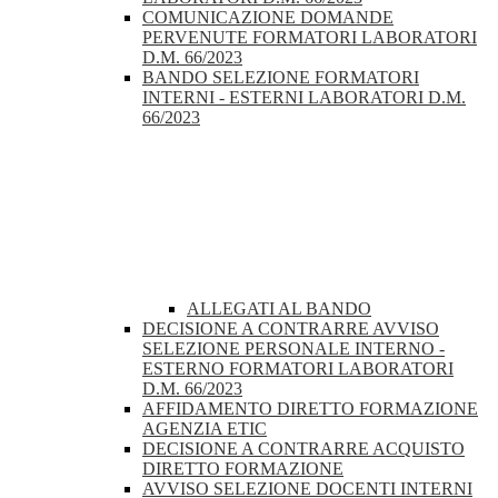
COMUNICAZIONE DOMANDE
PERVENUTE FORMATORI LABORATORI
D.M. 66/2023
BANDO SELEZIONE FORMATORI
INTERNI - ESTERNI LABORATORI D.M.
66/2023
ALLEGATI AL BANDO
DECISIONE A CONTRARRE AVVISO
SELEZIONE PERSONALE INTERNO -
ESTERNO FORMATORI LABORATORI
D.M. 66/2023
AFFIDAMENTO DIRETTO FORMAZIONE
AGENZIA ETIC
DECISIONE A CONTRARRE ACQUISTO
DIRETTO FORMAZIONE
AVVISO SELEZIONE DOCENTI INTERNI