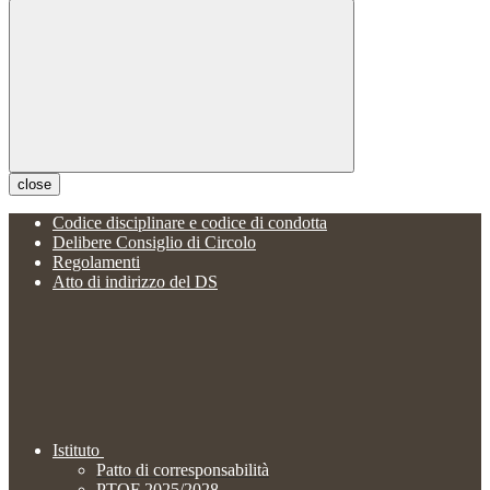
close
Codice disciplinare e codice di condotta
Delibere Consiglio di Circolo
Regolamenti
Atto di indirizzo del DS
Istituto
Patto di corresponsabilità
PTOF 2025/2028