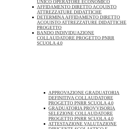
UNICO OPERATORE ECONOMICO
AFFIDAMENTO DIRETTO ACQUISTO
ATTREZZATURE DIDATTICHE
DETERMINA AFFIDAMENTO DIRETTO
ACQUISTO ATTREZZATURE DIDATTICHE
PROGETTO
BANDO INDIVIDUAZIONE
COLLAUDATORE PROGETTO PNRR
SCUOLA 4.0
APPROVAZIONE GRADUATORIA
DEFINITIVA COLLAUDATORE
PROGETTO PNRR SCUOLA 4.0
GRADUATORIA PROVVISORIA
SELEZIONE COLLAUDATORE
PROGETTO PNRR SCUOLA 4.0
ATTESTAZIONE VALUTAZIONE
DIRIGENTE SCOLASTICO E