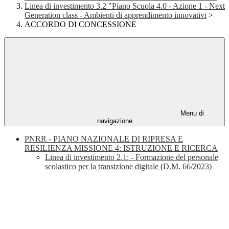
Linea di investimento 3.2 "Piano Scuola 4.0 - Azione 1 - Next
Generation class - Ambienti di apprendimento innovativi
>
ACCORDO DI CONCESSIONE
Menu di
navigazione
PNRR - PIANO NAZIONALE DI RIPRESA E
RESILIENZA MISSIONE 4: ISTRUZIONE E RICERCA
Linea di investimento 2.1: - Formazione del personale
scolastico per la transizione digitale (D.M. 66/2023)