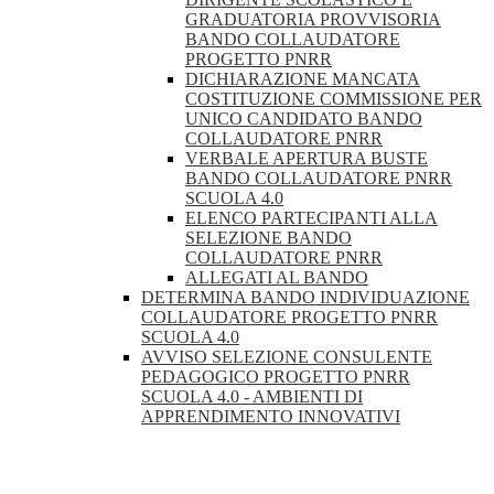
GRADUATORIA PROVVISORIA
BANDO COLLAUDATORE
PROGETTO PNRR
DICHIARAZIONE MANCATA
COSTITUZIONE COMMISSIONE PER
UNICO CANDIDATO BANDO
COLLAUDATORE PNRR
VERBALE APERTURA BUSTE
BANDO COLLAUDATORE PNRR
SCUOLA 4.0
ELENCO PARTECIPANTI ALLA
SELEZIONE BANDO
COLLAUDATORE PNRR
ALLEGATI AL BANDO
DETERMINA BANDO INDIVIDUAZIONE
COLLAUDATORE PROGETTO PNRR
SCUOLA 4.0
AVVISO SELEZIONE CONSULENTE
PEDAGOGICO PROGETTO PNRR
SCUOLA 4.0 - AMBIENTI DI
APPRENDIMENTO INNOVATIVI