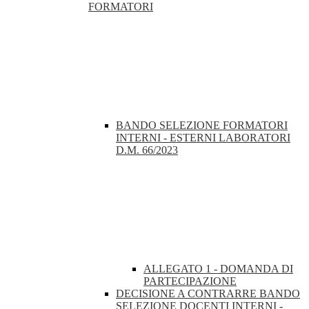
FORMATORI
BANDO SELEZIONE FORMATORI
INTERNI - ESTERNI LABORATORI
D.M. 66/2023
ALLEGATO 1 - DOMANDA DI
PARTECIPAZIONE
DECISIONE A CONTRARRE BANDO
SELEZIONE DOCENTI INTERNI -