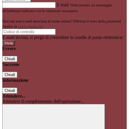
E-mail
Verrà inviato un messaggio
all'indirizzo indicato con le istruzioni necessarie.
Non hai una e-mail associata al nome utente? Effettua il reset della password
tramite la
Login Spaggiari
E-mail inviata, si prega di controllare la casella di posta elettronica!
Errore
Chiudi
Successo
Chiudi
Informazione
Chiudi
Attendere...
Attendere il completamento dell'operazione...