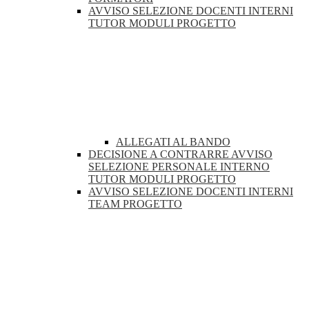
AVVISO SELEZIONE DOCENTI INTERNI
TUTOR MODULI PROGETTO
ALLEGATI AL BANDO
DECISIONE A CONTRARRE AVVISO
SELEZIONE PERSONALE INTERNO
TUTOR MODULI PROGETTO
AVVISO SELEZIONE DOCENTI INTERNI
TEAM PROGETTO