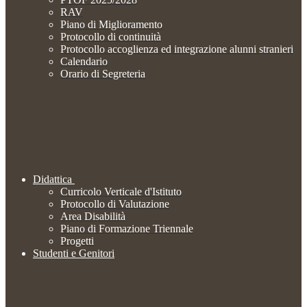
RAV
Piano di Miglioramento
Protocollo di continuità
Protocollo accoglienza ed integrazione alunni stranieri
Calendario
Orario di Segreteria
Didattica
Curricolo Verticale d'Istituto
Protocollo di Valutazione
Area Disabilità
Piano di Formazione Triennale
Progetti
Studenti e Genitori