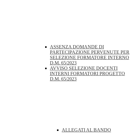
ASSENZA DOMANDE DI
PARTECIPAZIONE PERVENUTE PER
SELEZIONE FORMATORE INTERNO
D.M. 65/2023
AVVISO SELEZIONE DOCENTI
INTERNI FORMATORI PROGETTO
D.M. 65/2023
ALLEGATI AL BANDO