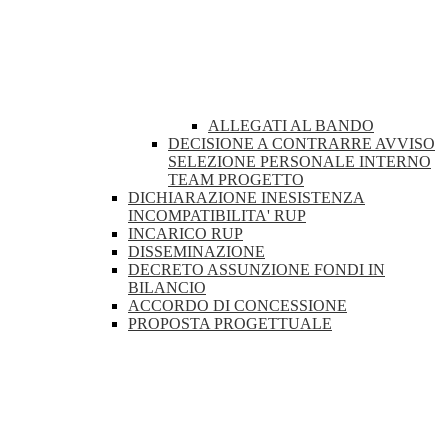
ALLEGATI AL BANDO
DECISIONE A CONTRARRE AVVISO
SELEZIONE PERSONALE INTERNO
TEAM PROGETTO
DICHIARAZIONE INESISTENZA
INCOMPATIBILITA' RUP
INCARICO RUP
DISSEMINAZIONE
DECRETO ASSUNZIONE FONDI IN
BILANCIO
ACCORDO DI CONCESSIONE
PROPOSTA PROGETTUALE