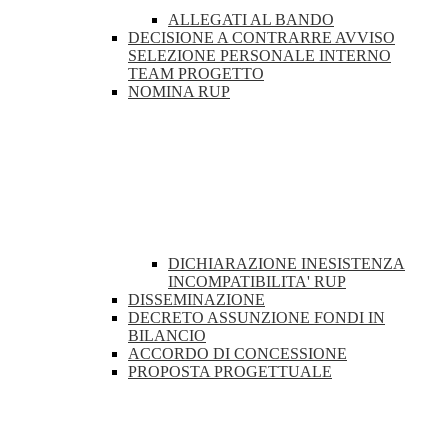
ALLEGATI AL BANDO
DECISIONE A CONTRARRE AVVISO
SELEZIONE PERSONALE INTERNO
TEAM PROGETTO
NOMINA RUP
DICHIARAZIONE INESISTENZA
INCOMPATIBILITA' RUP
DISSEMINAZIONE
DECRETO ASSUNZIONE FONDI IN
BILANCIO
ACCORDO DI CONCESSIONE
PROPOSTA PROGETTUALE