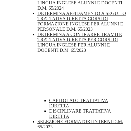
LINGUA INGLESE ALUNNI E DOCENTI
D.M. 65/2024
DETERMINA AFFIDAMENTO A SEGUITO
TRATTATIVA DIRETTA CORSI DI
FORMAZIONE INGLESE PER ALUNNI E
PERSONALE D.M. 65/2023
DETERMINA A CONTRARRE TRAMITE
TRATTATIVA DIRETTA PER CORSI DI
LINGUA INGLESE PER ALUNNI E
DOCENTI D.M. 65/2023
CAPITOLATO TRATTATIVA
DIRETTA
DISCIPLINARE TRATTATIVA
DIRETTA
SELEZIONE FORMATORI INTERNI D.M.
65/2023