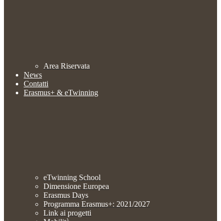
Area Riservata
News
Contatti
Erasmus+ & eTwinning
eTwinning School
Dimensione Europea
Erasmus Days
Programma Erasmus+: 2021/2027
Link ai progetti