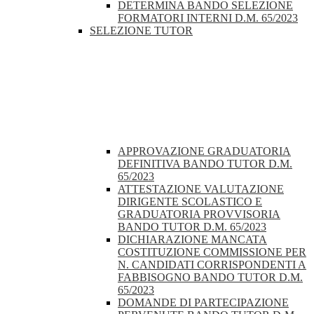
DETERMINA BANDO SELEZIONE
FORMATORI INTERNI D.M. 65/2023
SELEZIONE TUTOR
APPROVAZIONE GRADUATORIA
DEFINITIVA BANDO TUTOR D.M.
65/2023
ATTESTAZIONE VALUTAZIONE
DIRIGENTE SCOLASTICO E
GRADUATORIA PROVVISORIA
BANDO TUTOR D.M. 65/2023
DICHIARAZIONE MANCATA
COSTITUZIONE COMMISSIONE PER
N. CANDIDATI CORRISPONDENTI A
FABBISOGNO BANDO TUTOR D.M.
65/2023
DOMANDE DI PARTECIPAZIONE