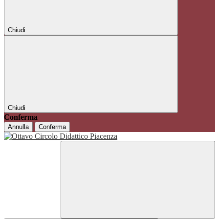
Chiudi
Chiudi
Conferma
Annulla
Conferma