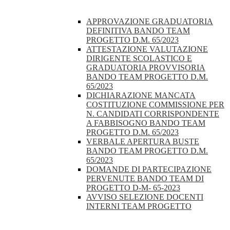
APPROVAZIONE GRADUATORIA
DEFINITIVA BANDO TEAM
PROGETTO D.M. 65/2023
ATTESTAZIONE VALUTAZIONE
DIRIGENTE SCOLASTICO E
GRADUATORIA PROVVISORIA
BANDO TEAM PROGETTO D.M.
65/2023
DICHIARAZIONE MANCATA
COSTITUZIONE COMMISSIONE PER
N. CANDIDATI CORRISPONDENTE
A FABBISOGNO BANDO TEAM
PROGETTO D.M. 65/2023
VERBALE APERTURA BUSTE
BANDO TEAM PROGETTO D.M.
65/2023
DOMANDE DI PARTECIPAZIONE
PERVENUTE BANDO TEAM DI
PROGETTO D-M- 65-2023
AVVISO SELEZIONE DOCENTI
INTERNI TEAM PROGETTO