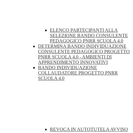
ELENCO PARTECIPANTI ALLA
SELEZIONE BANDO CONSULENTE
PEDAGOGICO PNRR SCUOLA 4.0
DETERMINA BANDO INDIVIDUAZIONE
CONSULENTE PEDAGOGICO PROGETTO
PNRR SCUOLA 4.0 - AMBIENTI DI
APPRENDIMENTO INNOVATIVI
BANDO INDIVIDUAZIONE
COLLAUDATORE PROGETTO PNRR
SCUOLA 4.0
REVOCA IN AUTOTUTELA AVVISO