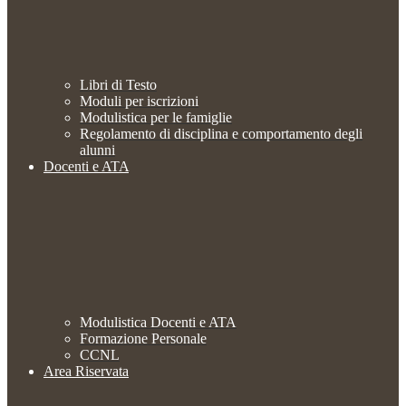
Libri di Testo
Moduli per iscrizioni
Modulistica per le famiglie
Regolamento di disciplina e comportamento degli
alunni
Docenti e ATA
Modulistica Docenti e ATA
Formazione Personale
CCNL
Area Riservata