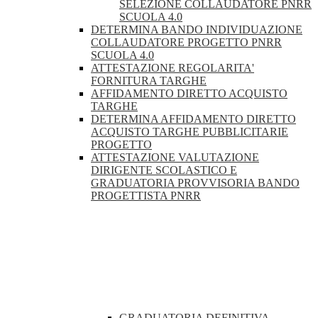
SELEZIONE COLLAUDATORE PNRR
SCUOLA 4.0
DETERMINA BANDO INDIVIDUAZIONE
COLLAUDATORE PROGETTO PNRR
SCUOLA 4.0
ATTESTAZIONE REGOLARITA'
FORNITURA TARGHE
AFFIDAMENTO DIRETTO ACQUISTO
TARGHE
DETERMINA AFFIDAMENTO DIRETTO
ACQUISTO TARGHE PUBBLICITARIE
PROGETTO
ATTESTAZIONE VALUTAZIONE
DIRIGENTE SCOLASTICO E
GRADUATORIA PROVVISORIA BANDO
PROGETTISTA PNRR
GRADUATORIA DEFINITIVA