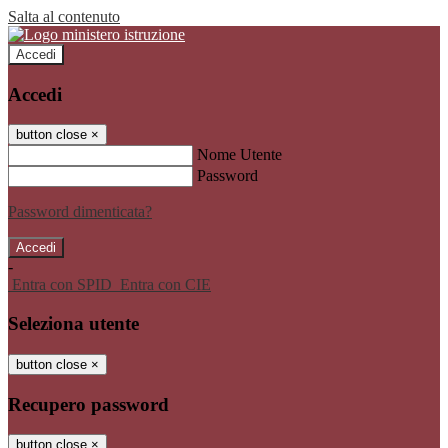
Salta al contenuto
Accedi
Accedi
button close
×
Nome Utente
Password
Password dimenticata?
-
Entra con SPID
Entra con CIE
Seleziona utente
button close
×
Recupero password
button close
×