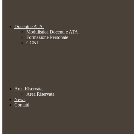
Docenti e ATA
Modulistica Docenti e ATA
Formazione Personale
CCNL
Area Riservata
Area Riservata
News
Contatti