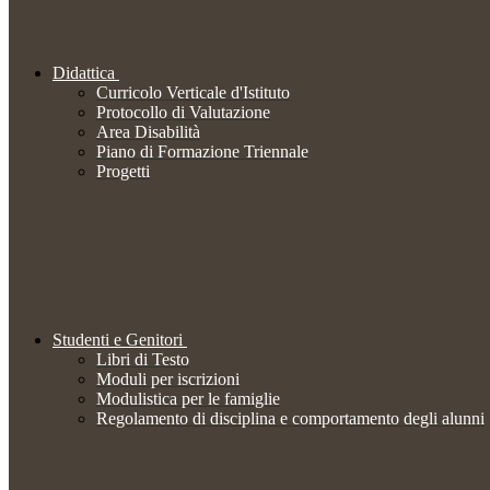
Didattica
Curricolo Verticale d'Istituto
Protocollo di Valutazione
Area Disabilità
Piano di Formazione Triennale
Progetti
Studenti e Genitori
Libri di Testo
Moduli per iscrizioni
Modulistica per le famiglie
Regolamento di disciplina e comportamento degli alunni