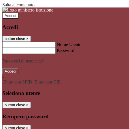
Salta al contenuto
Accedi
Accedi
button close
×
Nome Utente
Password
Password dimenticata?
-
Entra con SPID
Entra con CIE
Seleziona utente
button close
×
Recupero password
button close
×