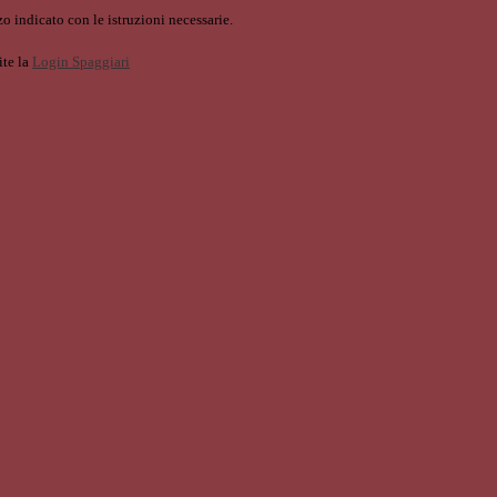
o indicato con le istruzioni necessarie.
ite la
Login Spaggiari