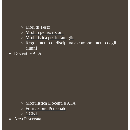
Libri di Testo
Moduli per iscrizioni
Modulistica per le famiglie
Regolamento di disciplina e comportamento degli
alunni
Docenti e ATA
Modulistica Docenti e ATA
Formazione Personale
CCNL
Area Riservata