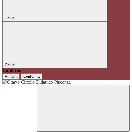
Chiudi
Chiudi
Conferma
Annulla
Conferma