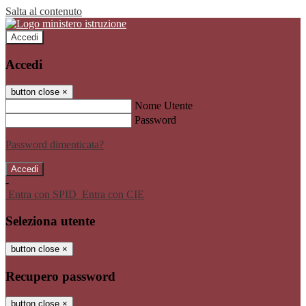
Salta al contenuto
Accedi
Accedi
button close
×
Nome Utente
Password
Password dimenticata?
-
Entra con SPID
Entra con CIE
Seleziona utente
button close
×
Recupero password
button close
×