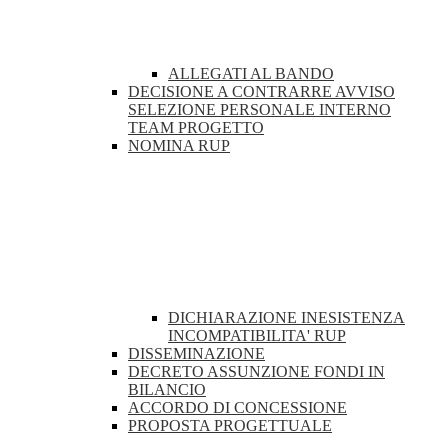
ALLEGATI AL BANDO
DECISIONE A CONTRARRE AVVISO
SELEZIONE PERSONALE INTERNO
TEAM PROGETTO
NOMINA RUP
DICHIARAZIONE INESISTENZA
INCOMPATIBILITA' RUP
DISSEMINAZIONE
DECRETO ASSUNZIONE FONDI IN
BILANCIO
ACCORDO DI CONCESSIONE
PROPOSTA PROGETTUALE