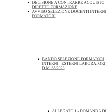
DECISIONE A CONTRARRE ACQUISTO
DIRETTO FORMAZIONE
AVVISO SELEZIONE DOCENTI INTERNI
FORMATORI
BANDO SELEZIONE FORMATORI
INTERNI - ESTERNI LABORATORI
D.M. 66/2023
ALLEGATO 1 - DOMANDA DI