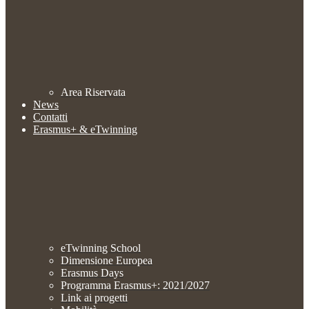
Area Riservata
News
Contatti
Erasmus+ & eTwinning
eTwinning School
Dimensione Europea
Erasmus Days
Programma Erasmus+: 2021/2027
Link ai progetti