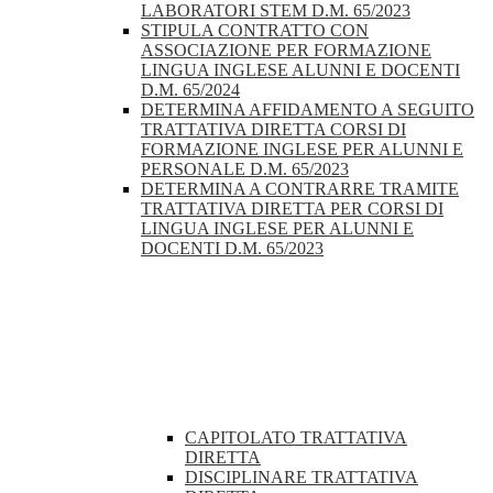
LABORATORI STEM D.M. 65/2023
STIPULA CONTRATTO CON
ASSOCIAZIONE PER FORMAZIONE
LINGUA INGLESE ALUNNI E DOCENTI
D.M. 65/2024
DETERMINA AFFIDAMENTO A SEGUITO
TRATTATIVA DIRETTA CORSI DI
FORMAZIONE INGLESE PER ALUNNI E
PERSONALE D.M. 65/2023
DETERMINA A CONTRARRE TRAMITE
TRATTATIVA DIRETTA PER CORSI DI
LINGUA INGLESE PER ALUNNI E
DOCENTI D.M. 65/2023
CAPITOLATO TRATTATIVA
DIRETTA
DISCIPLINARE TRATTATIVA