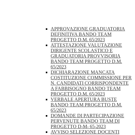
APPROVAZIONE GRADUATORIA
DEFINITIVA BANDO TEAM
PROGETTO D.M. 65/2023
ATTESTAZIONE VALUTAZIONE
DIRIGENTE SCOLASTICO E
GRADUATORIA PROVVISORIA
BANDO TEAM PROGETTO D.M.
65/2023
DICHIARAZIONE MANCATA
COSTITUZIONE COMMISSIONE PER
N. CANDIDATI CORRISPONDENTE
A FABBISOGNO BANDO TEAM
PROGETTO D.M. 65/2023
VERBALE APERTURA BUSTE
BANDO TEAM PROGETTO D.M.
65/2023
DOMANDE DI PARTECIPAZIONE
PERVENUTE BANDO TEAM DI
PROGETTO D-M- 65-2023
AVVISO SELEZIONE DOCENTI