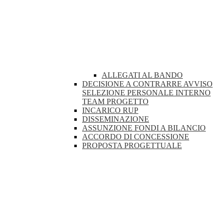
ALLEGATI AL BANDO
DECISIONE A CONTRARRE AVVISO
SELEZIONE PERSONALE INTERNO
TEAM PROGETTO
INCARICO RUP
DISSEMINAZIONE
ASSUNZIONE FONDI A BILANCIO
ACCORDO DI CONCESSIONE
PROPOSTA PROGETTUALE