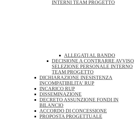
INTERNI TEAM PROGETTO
ALLEGATI AL BANDO
DECISIONE A CONTRARRE AVVISO
SELEZIONE PERSONALE INTERNO
TEAM PROGETTO
DICHIARAZIONE INESISTENZA
INCOMPATIBILITA' RUP
INCARICO RUP
DISSEMINAZIONE
DECRETO ASSUNZIONE FONDI IN
BILANCIO
ACCORDO DI CONCESSIONE
PROPOSTA PROGETTUALE