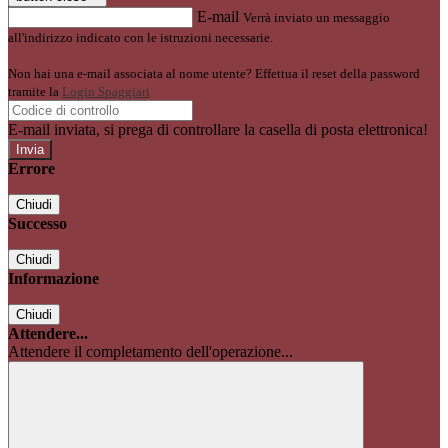
E-mail
Verrà inviato un messaggio
all'indirizzo indicato con le istruzioni necessarie.
Non hai una e-mail associata al nome utente? Effettua il reset della password
tramite la
Login Spaggiari
E-mail inviata, si prega di controllare la casella di posta elettronica!
Errore
Chiudi
Successo
Chiudi
Informazione
Chiudi
Attendere...
Attendere il completamento dell'operazione...