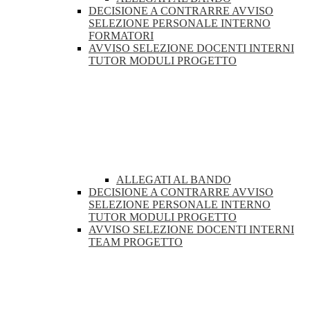
DECISIONE A CONTRARRE AVVISO
SELEZIONE PERSONALE INTERNO
FORMATORI
AVVISO SELEZIONE DOCENTI INTERNI
TUTOR MODULI PROGETTO
ALLEGATI AL BANDO
DECISIONE A CONTRARRE AVVISO
SELEZIONE PERSONALE INTERNO
TUTOR MODULI PROGETTO
AVVISO SELEZIONE DOCENTI INTERNI
TEAM PROGETTO