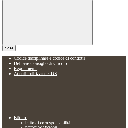
close
Codice disciplinare e codice di condotta
Delibere Consiglio di Circolo
Regolamenti
Atto di indirizzo del DS
Istituto
Patto di corresponsabilità
PTOF 2025/2028