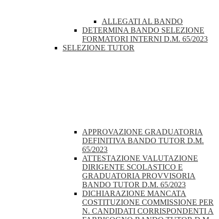
ALLEGATI AL BANDO
DETERMINA BANDO SELEZIONE
FORMATORI INTERNI D.M. 65/2023
SELEZIONE TUTOR
APPROVAZIONE GRADUATORIA
DEFINITIVA BANDO TUTOR D.M.
65/2023
ATTESTAZIONE VALUTAZIONE
DIRIGENTE SCOLASTICO E
GRADUATORIA PROVVISORIA
BANDO TUTOR D.M. 65/2023
DICHIARAZIONE MANCATA
COSTITUZIONE COMMISSIONE PER
N. CANDIDATI CORRISPONDENTI A