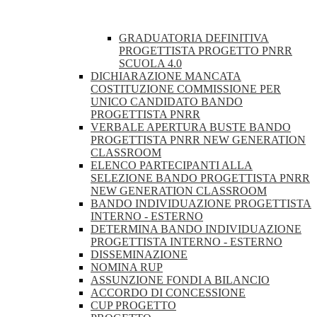
GRADUATORIA DEFINITIVA
PROGETTISTA PROGETTO PNRR
SCUOLA 4.0
DICHIARAZIONE MANCATA
COSTITUZIONE COMMISSIONE PER
UNICO CANDIDATO BANDO
PROGETTISTA PNRR
VERBALE APERTURA BUSTE BANDO
PROGETTISTA PNRR NEW GENERATION
CLASSROOM
ELENCO PARTECIPANTI ALLA
SELEZIONE BANDO PROGETTISTA PNRR
NEW GENERATION CLASSROOM
BANDO INDIVIDUAZIONE PROGETTISTA
INTERNO - ESTERNO
DETERMINA BANDO INDIVIDUAZIONE
PROGETTISTA INTERNO - ESTERNO
DISSEMINAZIONE
NOMINA RUP
ASSUNZIONE FONDI A BILANCIO
ACCORDO DI CONCESSIONE
CUP PROGETTO