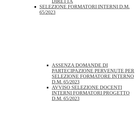
DIRETTA
SELEZIONE FORMATORI INTERNI D.M.
65/2023
ASSENZA DOMANDE DI
PARTECIPAZIONE PERVENUTE PER
SELEZIONE FORMATORE INTERNO
D.M. 65/2023
AVVISO SELEZIONE DOCENTI
INTERNI FORMATORI PROGETTO
D.M. 65/2023