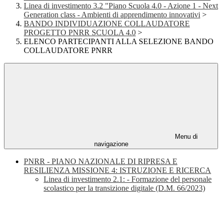
Linea di investimento 3.2 "Piano Scuola 4.0 - Azione 1 - Next
Generation class - Ambienti di apprendimento innovativi
>
BANDO INDIVIDUAZIONE COLLAUDATORE
PROGETTO PNRR SCUOLA 4.0
>
ELENCO PARTECIPANTI ALLA SELEZIONE BANDO
COLLAUDATORE PNRR
Menu di
navigazione
PNRR - PIANO NAZIONALE DI RIPRESA E
RESILIENZA MISSIONE 4: ISTRUZIONE E RICERCA
Linea di investimento 2.1: - Formazione del personale
scolastico per la transizione digitale (D.M. 66/2023)