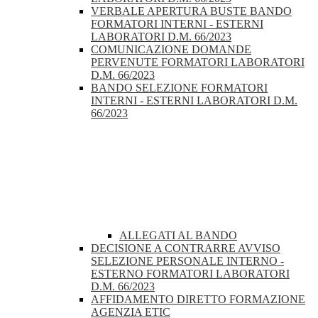
VERBALE APERTURA BUSTE BANDO
FORMATORI INTERNI - ESTERNI
LABORATORI D.M. 66/2023
COMUNICAZIONE DOMANDE
PERVENUTE FORMATORI LABORATORI
D.M. 66/2023
BANDO SELEZIONE FORMATORI
INTERNI - ESTERNI LABORATORI D.M.
66/2023
ALLEGATI AL BANDO
DECISIONE A CONTRARRE AVVISO
SELEZIONE PERSONALE INTERNO -
ESTERNO FORMATORI LABORATORI
D.M. 66/2023
AFFIDAMENTO DIRETTO FORMAZIONE
AGENZIA ETIC