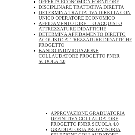
OFFERTA ECONOMICA FORNITORE
DISCIPLINARE TRATTATIVA DIRETTA
DETERMINA TRATTATIVA DIRETTA CON
UNICO OPERATORE ECONOMICO
AFFIDAMENTO DIRETTO ACQUISTO
ATTREZZATURE DIDATTICHE
DETERMINA AFFIDAMENTO DIRETTO
ACQUISTO ATTREZZATURE DIDATTICHE
PROGETTO
BANDO INDIVIDUAZIONE
COLLAUDATORE PROGETTO PNRR
SCUOLA 4.0
APPROVAZIONE GRADUATORIA
DEFINITIVA COLLAUDATORE
PROGETTO PNRR SCUOLA 4.0
GRADUATORIA PROVVISORIA
SELEZIONE COLLAUDATORE