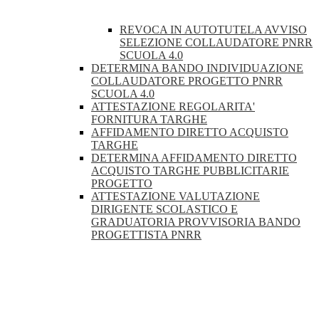
REVOCA IN AUTOTUTELA AVVISO
SELEZIONE COLLAUDATORE PNRR
SCUOLA 4.0
DETERMINA BANDO INDIVIDUAZIONE
COLLAUDATORE PROGETTO PNRR
SCUOLA 4.0
ATTESTAZIONE REGOLARITA'
FORNITURA TARGHE
AFFIDAMENTO DIRETTO ACQUISTO
TARGHE
DETERMINA AFFIDAMENTO DIRETTO
ACQUISTO TARGHE PUBBLICITARIE
PROGETTO
ATTESTAZIONE VALUTAZIONE
DIRIGENTE SCOLASTICO E
GRADUATORIA PROVVISORIA BANDO
PROGETTISTA PNRR