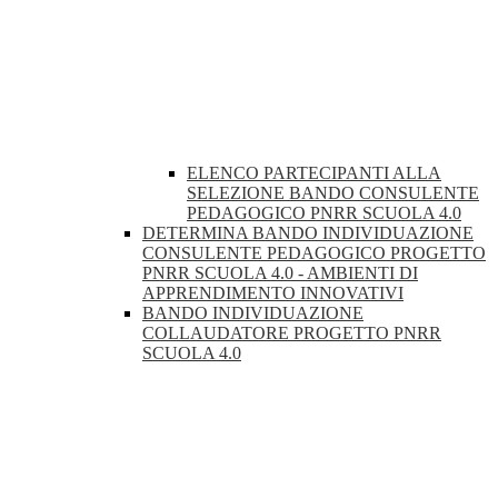
ELENCO PARTECIPANTI ALLA
SELEZIONE BANDO CONSULENTE
PEDAGOGICO PNRR SCUOLA 4.0
DETERMINA BANDO INDIVIDUAZIONE
CONSULENTE PEDAGOGICO PROGETTO
PNRR SCUOLA 4.0 - AMBIENTI DI
APPRENDIMENTO INNOVATIVI
BANDO INDIVIDUAZIONE
COLLAUDATORE PROGETTO PNRR
SCUOLA 4.0