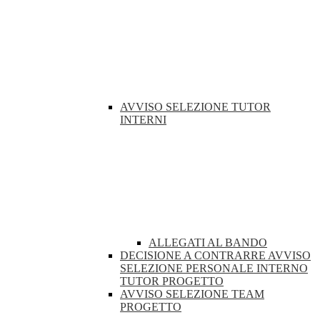
AVVISO SELEZIONE TUTOR
INTERNI
ALLEGATI AL BANDO
DECISIONE A CONTRARRE AVVISO
SELEZIONE PERSONALE INTERNO
TUTOR PROGETTO
AVVISO SELEZIONE TEAM
PROGETTO