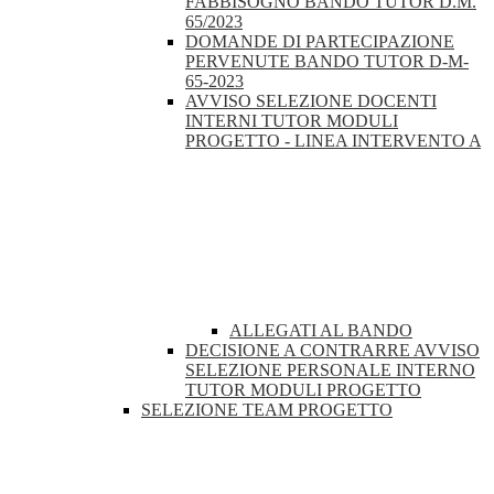
FABBISOGNO BANDO TUTOR D.M.
65/2023
DOMANDE DI PARTECIPAZIONE
PERVENUTE BANDO TUTOR D-M-
65-2023
AVVISO SELEZIONE DOCENTI
INTERNI TUTOR MODULI
PROGETTO - LINEA INTERVENTO A
ALLEGATI AL BANDO
DECISIONE A CONTRARRE AVVISO
SELEZIONE PERSONALE INTERNO
TUTOR MODULI PROGETTO
SELEZIONE TEAM PROGETTO