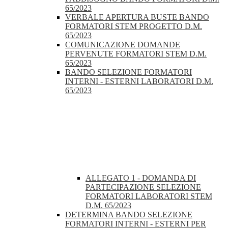
65/2023
VERBALE APERTURA BUSTE BANDO
FORMATORI STEM PROGETTO D.M.
65/2023
COMUNICAZIONE DOMANDE
PERVENUTE FORMATORI STEM D.M.
65/2023
BANDO SELEZIONE FORMATORI
INTERNI - ESTERNI LABORATORI D.M.
65/2023
ALLEGATO 1 - DOMANDA DI
PARTECIPAZIONE SELEZIONE
FORMATORI LABORATORI STEM
D.M. 65/2023
DETERMINA BANDO SELEZIONE
FORMATORI INTERNI - ESTERNI PER