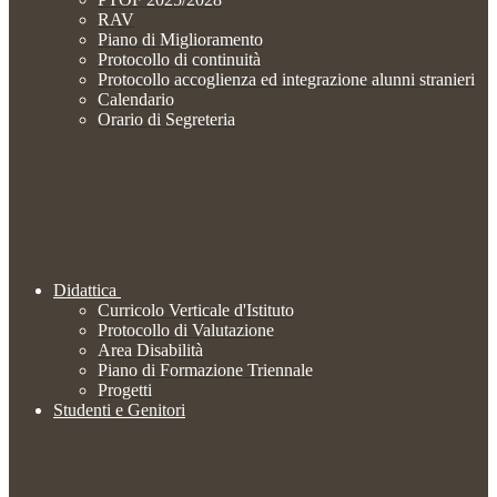
RAV
Piano di Miglioramento
Protocollo di continuità
Protocollo accoglienza ed integrazione alunni stranieri
Calendario
Orario di Segreteria
Didattica
Curricolo Verticale d'Istituto
Protocollo di Valutazione
Area Disabilità
Piano di Formazione Triennale
Progetti
Studenti e Genitori