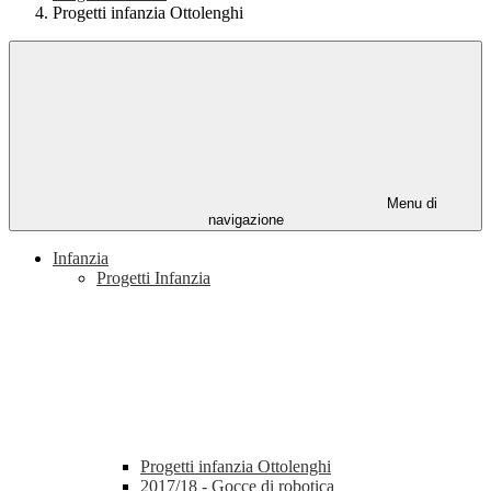
Progetti infanzia Ottolenghi
Menu di
navigazione
Infanzia
Progetti Infanzia
Progetti infanzia Ottolenghi
2017/18 - Gocce di robotica