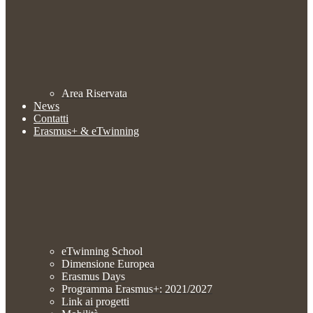
Area Riservata
News
Contatti
Erasmus+ & eTwinning
eTwinning School
Dimensione Europea
Erasmus Days
Programma Erasmus+: 2021/2027
Link ai progetti