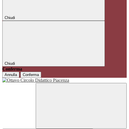
Chiudi
Chiudi
Conferma
Annulla
Conferma