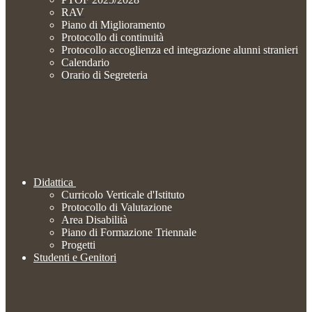
RAV
Piano di Miglioramento
Protocollo di continuità
Protocollo accoglienza ed integrazione alunni stranieri
Calendario
Orario di Segreteria
Didattica
Curricolo Verticale d'Istituto
Protocollo di Valutazione
Area Disabilità
Piano di Formazione Triennale
Progetti
Studenti e Genitori