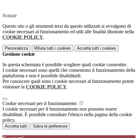
Notizie
Questo sito o gli strumenti terzi da questo utilizzati si avvalgono di
cookie necessari al funzionamento ed utili alle finalità illustrate nella
COOKIE POLICY
.
Personalizza
Rifiuta tutti
i cookies
Accetta tutti
i cookies
Gestione cookie
In questa schermata è possibile scegliere quali cookie consentire.
I cookie necessari sono quelli che consentono il funzionamento della
piattaforma e non è possibile disabilitarli.
Per conoscere quali sono i cookie necessari al funzionamento potete
visionare la
COOKIE POLICY
.
Cookie necessari per il funzionamento
I cookie necessari per il funzionamento non possono essere
disabilitati. È possibile consultare l'elenco nella pagina della cookie
policy.
Accetta tutti
Salva le preferenze