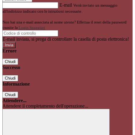
E-mail
Verrà inviato un messaggio
all'indirizzo indicato con le istruzioni necessarie.
Non hai una e-mail associata al nome utente? Effettua il reset della password
tramite la
Login Spaggiari
E-mail inviata, si prega di controllare la casella di posta elettronica!
Errore
Chiudi
Successo
Chiudi
Informazione
Chiudi
Attendere...
Attendere il completamento dell'operazione...