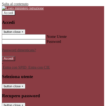
Salta al contenuto
Accedi
Accedi
button close
×
Nome Utente
Password
Password dimenticata?
-
Entra con SPID
Entra con CIE
Seleziona utente
button close
×
Recupero password
button close
×