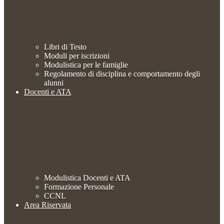
Libri di Testo
Moduli per iscrizioni
Modulistica per le famiglie
Regolamento di disciplina e comportamento degli
alunni
Docenti e ATA
Modulistica Docenti e ATA
Formazione Personale
CCNL
Area Riservata