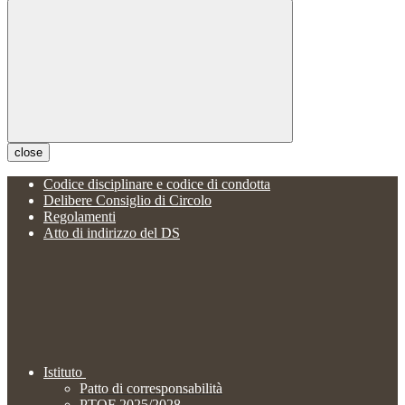
close
Codice disciplinare e codice di condotta
Delibere Consiglio di Circolo
Regolamenti
Atto di indirizzo del DS
Istituto
Patto di corresponsabilità
PTOF 2025/2028