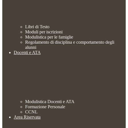
Libri di Testo
Moduli per iscrizioni
Modulistica per le famiglie
Regolamento di disciplina e comportamento degli
alunni
Docenti e ATA
Modulistica Docenti e ATA
Formazione Personale
CCNL
Area Riservata