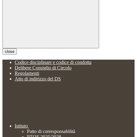
close
Codice disciplinare e codice di condotta
Delibere Consiglio di Circolo
Regolamenti
Atto di indirizzo del DS
Istituto
Patto di corresponsabilità
PTOF 2025/2028