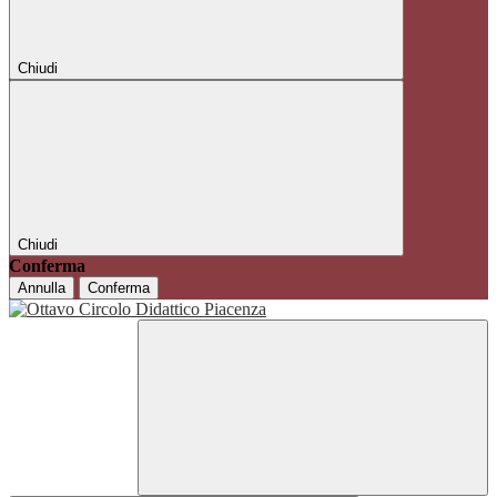
Chiudi
Chiudi
Conferma
Annulla
Conferma