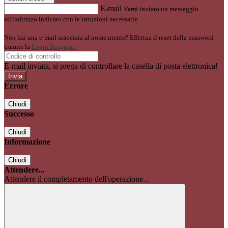
E-mail
Verrà inviato un messaggio
all'indirizzo indicato con le istruzioni necessarie.
Non hai una e-mail associata al nome utente? Effettua il reset della password
tramite la
Login Spaggiari
E-mail inviata, si prega di controllare la casella di posta elettronica!
Errore
Chiudi
Successo
Chiudi
Informazione
Chiudi
Attendere...
Attendere il completamento dell'operazione...