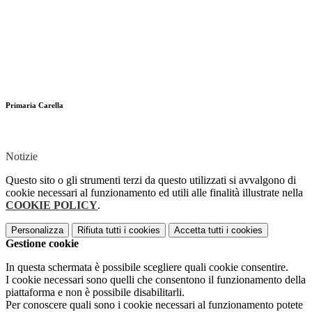
Primaria Carella
Notizie
Questo sito o gli strumenti terzi da questo utilizzati si avvalgono di
cookie necessari al funzionamento ed utili alle finalità illustrate nella
COOKIE POLICY
.
Personalizza
Rifiuta tutti
i cookies
Accetta tutti
i cookies
Gestione cookie
In questa schermata è possibile scegliere quali cookie consentire.
I cookie necessari sono quelli che consentono il funzionamento della
piattaforma e non è possibile disabilitarli.
Per conoscere quali sono i cookie necessari al funzionamento potete