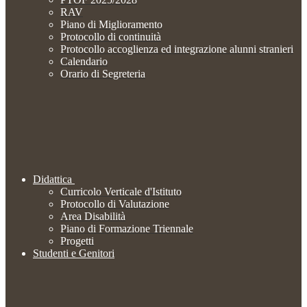
RAV
Piano di Miglioramento
Protocollo di continuità
Protocollo accoglienza ed integrazione alunni stranieri
Calendario
Orario di Segreteria
Didattica
Curricolo Verticale d'Istituto
Protocollo di Valutazione
Area Disabilità
Piano di Formazione Triennale
Progetti
Studenti e Genitori