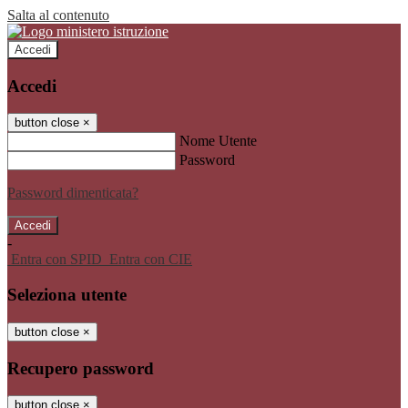
Salta al contenuto
Accedi
Accedi
button close
×
Nome Utente
Password
Password dimenticata?
-
Entra con SPID
Entra con CIE
Seleziona utente
button close
×
Recupero password
button close
×