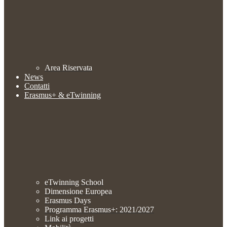
Area Riservata
News
Contatti
Erasmus+ & eTwinning
eTwinning School
Dimensione Europea
Erasmus Days
Programma Erasmus+: 2021/2027
Link ai progetti