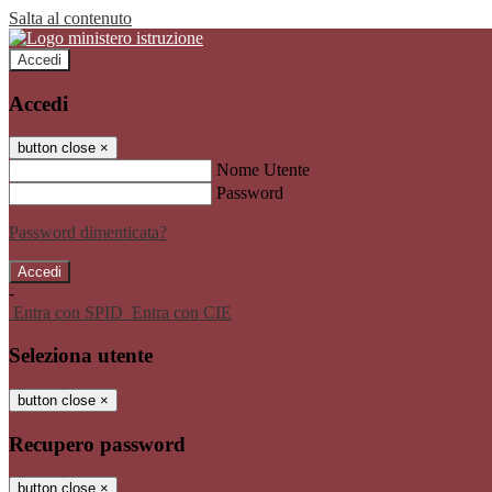
Salta al contenuto
Accedi
Accedi
button close
×
Nome Utente
Password
Password dimenticata?
-
Entra con SPID
Entra con CIE
Seleziona utente
button close
×
Recupero password
button close
×