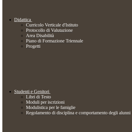
Didattica
Curricolo Verticale d'Istituto
Protocollo di Valutazione
Area Disabilità
Piano di Formazione Triennale
Progetti
Studenti e Genitori
Libri di Testo
Moduli per iscrizioni
Modulistica per le famiglie
Regolamento di disciplina e comportamento degli alunni