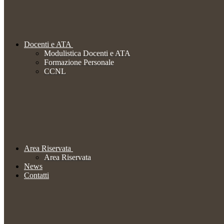
Docenti e ATA
Modulistica Docenti e ATA
Formazione Personale
CCNL
Area Riservata
Area Riservata
News
Contatti