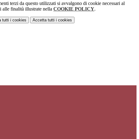
menti terzi da questo utilizzati si avvalgono di cookie necessari al
alle finalità illustrate nella
COOKIE POLICY
.
 tutti
i cookies
Accetta tutti
i cookies