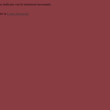
o indicato con le istruzioni necessarie.
ite la
Login Spaggiari