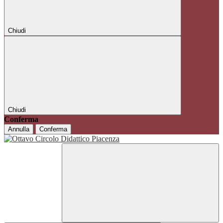
Chiudi
Chiudi
Conferma
Annulla
Conferma