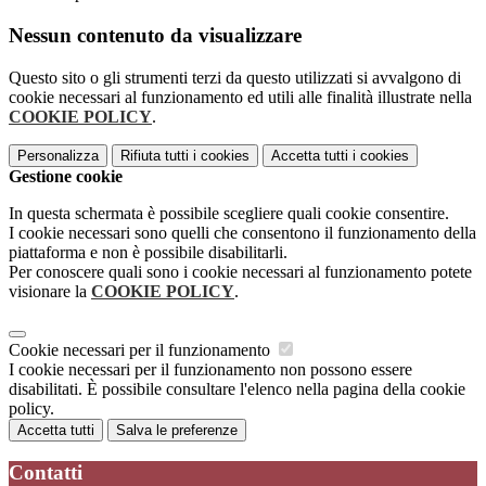
Nessun contenuto da visualizzare
Questo sito o gli strumenti terzi da questo utilizzati si avvalgono di
cookie necessari al funzionamento ed utili alle finalità illustrate nella
COOKIE POLICY
.
Personalizza
Rifiuta tutti
i cookies
Accetta tutti
i cookies
Gestione cookie
In questa schermata è possibile scegliere quali cookie consentire.
I cookie necessari sono quelli che consentono il funzionamento della
piattaforma e non è possibile disabilitarli.
Per conoscere quali sono i cookie necessari al funzionamento potete
visionare la
COOKIE POLICY
.
Cookie necessari per il funzionamento
I cookie necessari per il funzionamento non possono essere
disabilitati. È possibile consultare l'elenco nella pagina della cookie
policy.
Accetta tutti
Salva le preferenze
Contatti