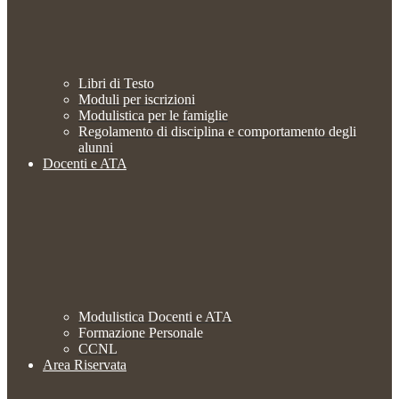
Libri di Testo
Moduli per iscrizioni
Modulistica per le famiglie
Regolamento di disciplina e comportamento degli
alunni
Docenti e ATA
Modulistica Docenti e ATA
Formazione Personale
CCNL
Area Riservata