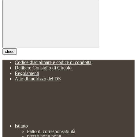
close
Codice disciplinare e codice di condotta
Delibere Consiglio di Circolo
Regolamenti
Atto di indirizzo del DS
Istituto
Patto di corresponsabilità
PTOF 2025/2028