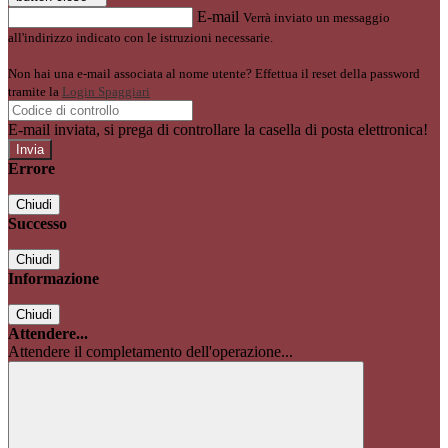
E-mail
Verrà inviato un messaggio
all'indirizzo indicato con le istruzioni necessarie.
Non hai una e-mail associata al nome utente? Effettua il reset della password
tramite la
Login Spaggiari
E-mail inviata, si prega di controllare la casella di posta elettronica!
Errore
Chiudi
Successo
Chiudi
Informazione
Chiudi
Attendere...
Attendere il completamento dell'operazione...