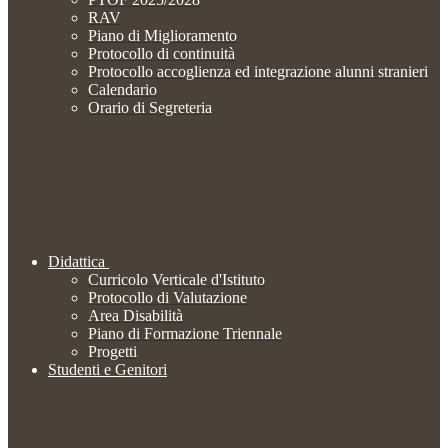
RAV
Piano di Miglioramento
Protocollo di continuità
Protocollo accoglienza ed integrazione alunni stranieri
Calendario
Orario di Segreteria
Didattica
Curricolo Verticale d'Istituto
Protocollo di Valutazione
Area Disabilità
Piano di Formazione Triennale
Progetti
Studenti e Genitori