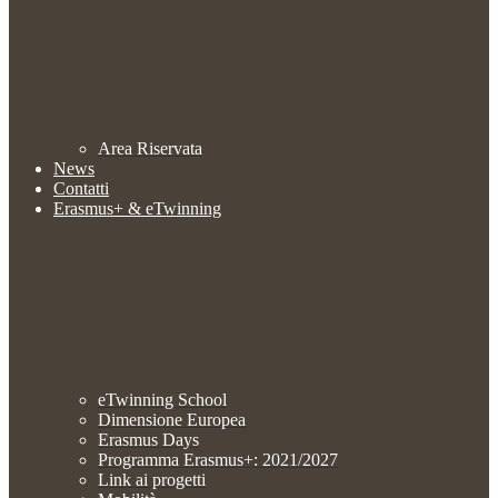
Area Riservata
News
Contatti
Erasmus+ & eTwinning
eTwinning School
Dimensione Europea
Erasmus Days
Programma Erasmus+: 2021/2027
Link ai progetti