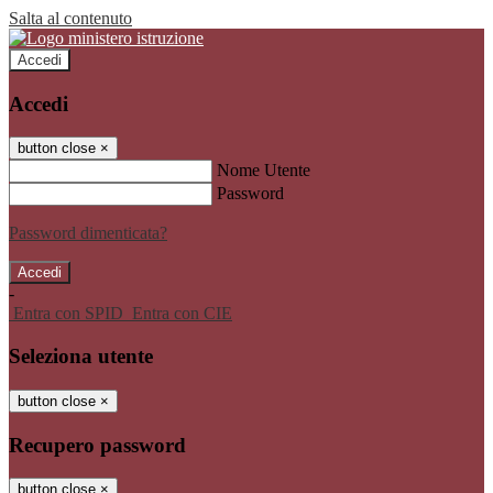
Salta al contenuto
Accedi
Accedi
button close
×
Nome Utente
Password
Password dimenticata?
-
Entra con SPID
Entra con CIE
Seleziona utente
button close
×
Recupero password
button close
×