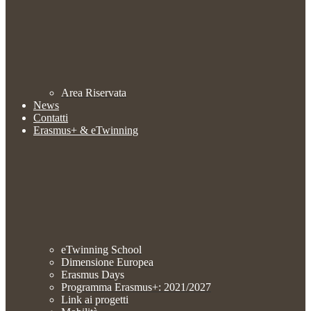
Area Riservata
News
Contatti
Erasmus+ & eTwinning
eTwinning School
Dimensione Europea
Erasmus Days
Programma Erasmus+: 2021/2027
Link ai progetti