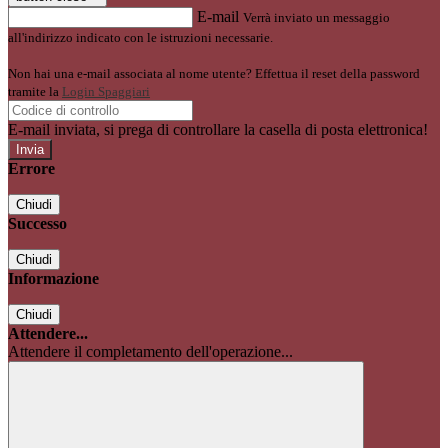
E-mail
Verrà inviato un messaggio
all'indirizzo indicato con le istruzioni necessarie.
Non hai una e-mail associata al nome utente? Effettua il reset della password
tramite la
Login Spaggiari
E-mail inviata, si prega di controllare la casella di posta elettronica!
Errore
Chiudi
Successo
Chiudi
Informazione
Chiudi
Attendere...
Attendere il completamento dell'operazione...