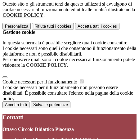
Questo sito o gli strumenti terzi da questo utilizzati si avvalgono di
cookie necessari al funzionamento ed utili alle finalità illustrate nella
COOKIE POLICY
.
Personalizza
Rifiuta tutti
i cookies
Accetta tutti
i cookies
Gestione cookie
In questa schermata è possibile scegliere quali cookie consentire.
I cookie necessari sono quelli che consentono il funzionamento della
piattaforma e non è possibile disabilitarli.
Per conoscere quali sono i cookie necessari al funzionamento potete
visionare la
COOKIE POLICY
.
Cookie necessari per il funzionamento
I cookie necessari per il funzionamento non possono essere
disabilitati. È possibile consultare l'elenco nella pagina della cookie
policy.
Accetta tutti
Salva le preferenze
Contatti
Ottavo Circolo Didattico Piacenza