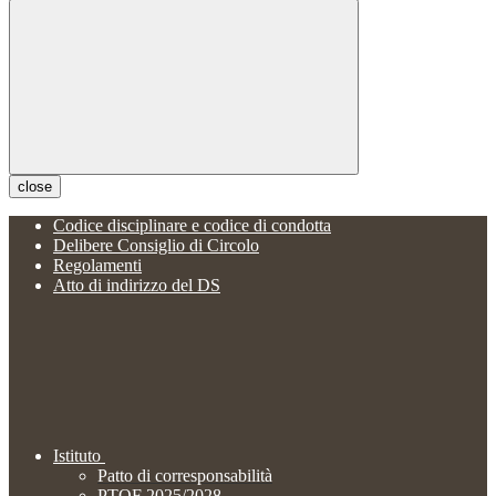
close
Codice disciplinare e codice di condotta
Delibere Consiglio di Circolo
Regolamenti
Atto di indirizzo del DS
Istituto
Patto di corresponsabilità
PTOF 2025/2028