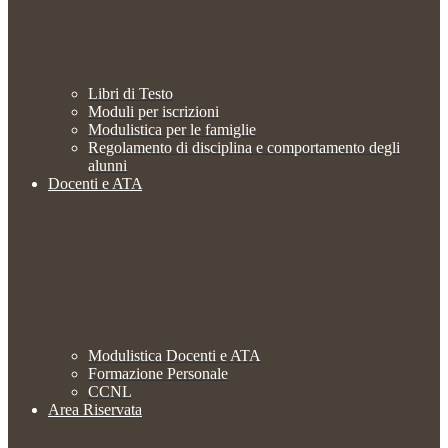
Libri di Testo
Moduli per iscrizioni
Modulistica per le famiglie
Regolamento di disciplina e comportamento degli
alunni
Docenti e ATA
Modulistica Docenti e ATA
Formazione Personale
CCNL
Area Riservata