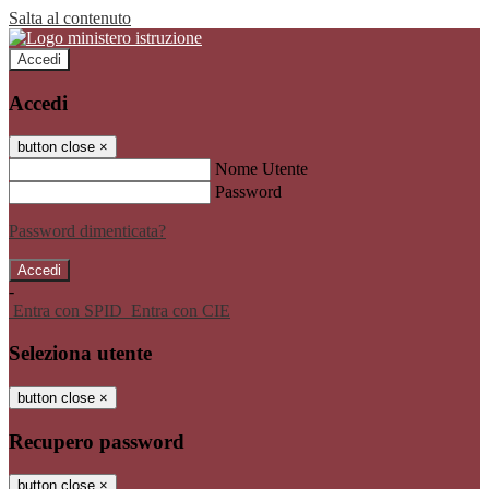
Salta al contenuto
Accedi
Accedi
button close
×
Nome Utente
Password
Password dimenticata?
-
Entra con SPID
Entra con CIE
Seleziona utente
button close
×
Recupero password
button close
×