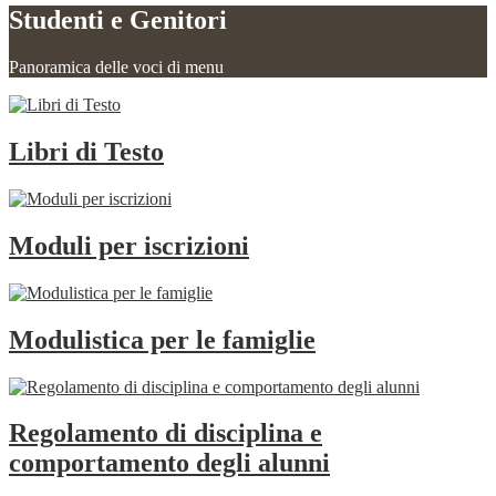
Studenti e Genitori
Panoramica delle voci di menu
Libri di Testo
Moduli per iscrizioni
Modulistica per le famiglie
Regolamento di disciplina e
comportamento degli alunni