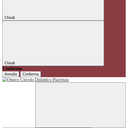
Chiudi
Chiudi
Conferma
Annulla
Conferma