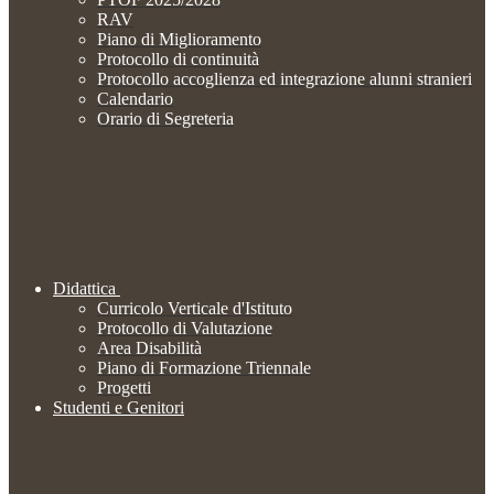
RAV
Piano di Miglioramento
Protocollo di continuità
Protocollo accoglienza ed integrazione alunni stranieri
Calendario
Orario di Segreteria
Didattica
Curricolo Verticale d'Istituto
Protocollo di Valutazione
Area Disabilità
Piano di Formazione Triennale
Progetti
Studenti e Genitori