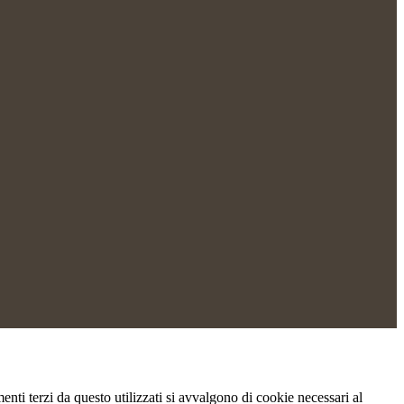
menti terzi da questo utilizzati si avvalgono di cookie necessari al