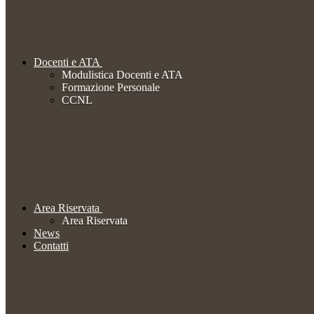
Docenti e ATA
Modulistica Docenti e ATA
Formazione Personale
CCNL
Area Riservata
Area Riservata
News
Contatti