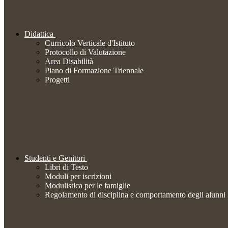
Didattica
Curricolo Verticale d'Istituto
Protocollo di Valutazione
Area Disabilità
Piano di Formazione Triennale
Progetti
Studenti e Genitori
Libri di Testo
Moduli per iscrizioni
Modulistica per le famiglie
Regolamento di disciplina e comportamento degli alunni