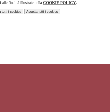
alle finalità illustrate nella
COOKIE POLICY
.
 tutti
i cookies
Accetta tutti
i cookies