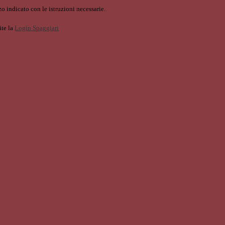
o indicato con le istruzioni necessarie.
ite la
Login Spaggiari