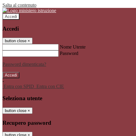
Salta al contenuto
Accedi
Accedi
button close
×
Nome Utente
Password
Password dimenticata?
-
Entra con SPID
Entra con CIE
Seleziona utente
button close
×
Recupero password
button close
×