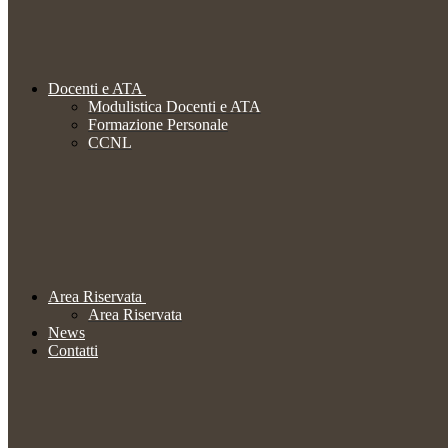
Docenti e ATA
Modulistica Docenti e ATA
Formazione Personale
CCNL
Area Riservata
Area Riservata
News
Contatti