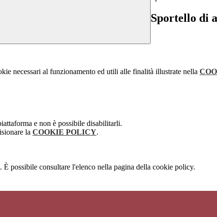
Sportello di 
kie necessari al funzionamento ed utili alle finalità illustrate nella
COO
attaforma e non è possibile disabilitarli.
isionare la
COOKIE POLICY
.
 È possibile consultare l'elenco nella pagina della cookie policy.