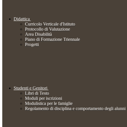
Didattica
Curricolo Verticale d'Istituto
Protocollo di Valutazione
Area Disabilità
Piano di Formazione Triennale
Progetti
Studenti e Genitori
Libri di Testo
Moduli per iscrizioni
Modulistica per le famiglie
Regolamento di disciplina e comportamento degli alunni