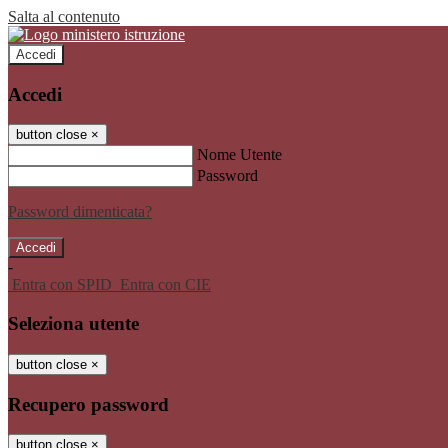
Salta al contenuto
Accedi
Accedi
button close
×
Nome Utente
Password
Password dimenticata?
-
Entra con SPID
Entra con CIE
Seleziona utente
button close
×
Recupero password
button close
×