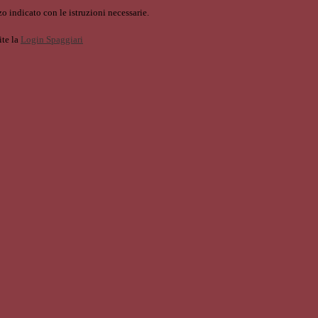
o indicato con le istruzioni necessarie.
ite la
Login Spaggiari