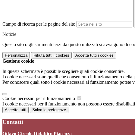
Campo di ricerca per le pagine del sito
Notizie
Questo sito o gli strumenti terzi da questo utilizzati si avvalgono di coo
Personalizza
Rifiuta tutti
i cookies
Accetta tutti
i cookies
Gestione cookie
In questa schermata è possibile scegliere quali cookie consentire.
I cookie necessari sono quelli che consentono il funzionamento della pi
Per conoscere quali sono i cookie necessari al funzionamento potete v
Cookie necessari per il funzionamento
I cookie necessari per il funzionamento non possono essere disabilitati.
Accetta tutti
Salva le preferenze
Contatti
Ottavo Circolo Didattico Piacenza