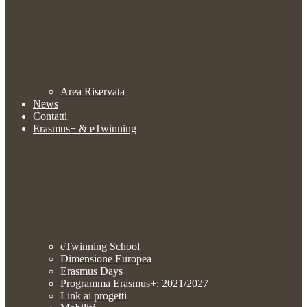
Area Riservata
News
Contatti
Erasmus+ & eTwinning
eTwinning School
Dimensione Europea
Erasmus Days
Programma Erasmus+: 2021/2027
Link ai progetti