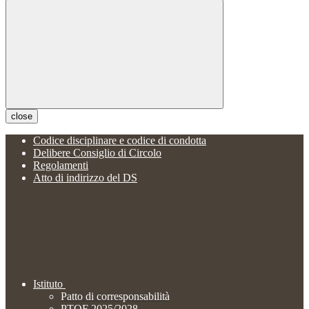
close
Codice disciplinare e codice di condotta
Delibere Consiglio di Circolo
Regolamenti
Atto di indirizzo del DS
Istituto
Patto di corresponsabilità
PTOF 2025/2028