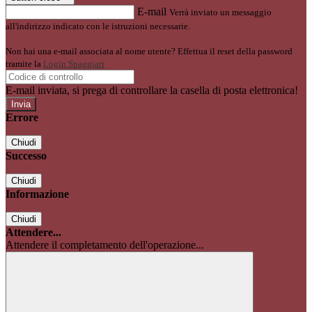
E-mail
Verrà inviato un messaggio
all'indirizzo indicato con le istruzioni necessarie.
Non hai una e-mail associata al nome utente? Effettua il reset della password
tramite la
Login Spaggiari
E-mail inviata, si prega di controllare la casella di posta elettronica!
Errore
Chiudi
Successo
Chiudi
Informazione
Chiudi
Attendere...
Attendere il completamento dell'operazione...