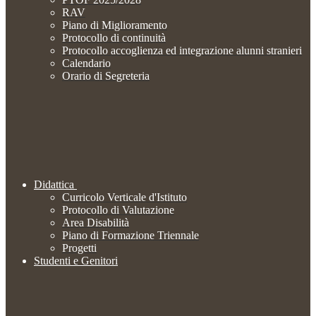
RAV
Piano di Miglioramento
Protocollo di continuità
Protocollo accoglienza ed integrazione alunni stranieri
Calendario
Orario di Segreteria
Didattica
Curricolo Verticale d'Istituto
Protocollo di Valutazione
Area Disabilità
Piano di Formazione Triennale
Progetti
Studenti e Genitori