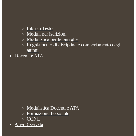
Libri di Testo
Moduli per iscrizioni
Modulistica per le famiglie
Regolamento di disciplina e comportamento degli
alunni
Docenti e ATA
Modulistica Docenti e ATA
Formazione Personale
CCNL
Area Riservata