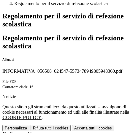
Regolamento per il servizio di refezione scolastica
Regolamento per il servizio di refezione
scolastica
Regolamento per il servizio di refezione
scolastica
Allegati
INFORMATIVA_056508_024547-5573478949805948360.pdf
File PDF
Contatore click: 16
Notizie
Questo sito o gli strumenti terzi da questo utilizzati si avvalgono di
cookie necessari al funzionamento ed utili alle finalità illustrate nella
COOKIE POLICY
.
Personalizza
Rifiuta tutti
i cookies
Accetta tutti
i cookies