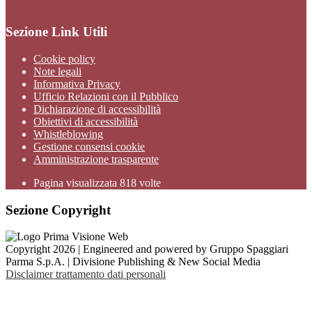
Sezione Link Utili
Cookie policy
Note legali
Informativa Privacy
Ufficio Relazioni con il Pubblico
Dichiarazione di accessibilità
Obiettivi di accessibilità
Whistleblowing
Gestione consensi cookie
Amministrazione trasparente
Pagina visualizzata
818
volte
Sezione Copyright
Copyright 2026 | Engineered and powered by Gruppo Spaggiari
Parma S.p.A. | Divisione Publishing & New Social Media
Disclaimer trattamento dati personali