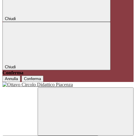
Chiudi
Chiudi
Conferma
Annulla
Conferma