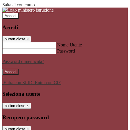
Salta al contenuto
Accedi
Accedi
button close
×
Nome Utente
Password
Password dimenticata?
-
Entra con SPID
Entra con CIE
Seleziona utente
button close
×
Recupero password
button close
×