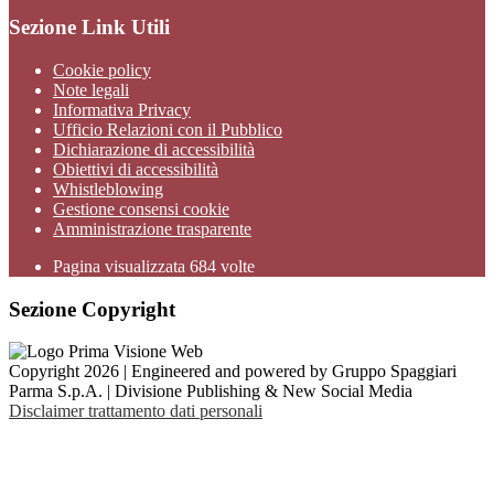
Sezione Link Utili
Cookie policy
Note legali
Informativa Privacy
Ufficio Relazioni con il Pubblico
Dichiarazione di accessibilità
Obiettivi di accessibilità
Whistleblowing
Gestione consensi cookie
Amministrazione trasparente
Pagina visualizzata
684
volte
Sezione Copyright
Copyright 2026 | Engineered and powered by Gruppo Spaggiari
Parma S.p.A. | Divisione Publishing & New Social Media
Disclaimer trattamento dati personali