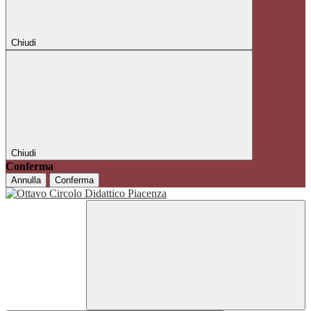
Chiudi
Chiudi
Conferma
Annulla
Conferma