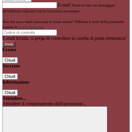
E-mail
Verrà inviato un messaggio
all'indirizzo indicato con le istruzioni necessarie.
Non hai una e-mail associata al nome utente? Effettua il reset della password
tramite la
Login Spaggiari
E-mail inviata, si prega di controllare la casella di posta elettronica!
Errore
Chiudi
Successo
Chiudi
Informazione
Chiudi
Attendere...
Attendere il completamento dell'operazione...