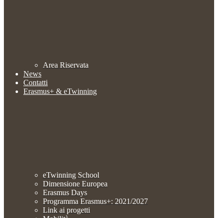
Area Riservata
News
Contatti
Erasmus+ & eTwinning
eTwinning School
Dimensione Europea
Erasmus Days
Programma Erasmus+: 2021/2027
Link ai progetti