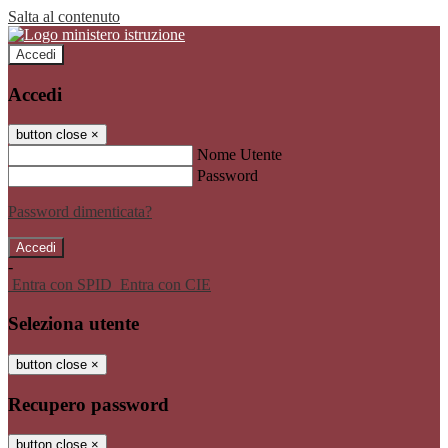
Salta al contenuto
Accedi
Accedi
button close
×
Nome Utente
Password
Password dimenticata?
-
Entra con SPID
Entra con CIE
Seleziona utente
button close
×
Recupero password
button close
×