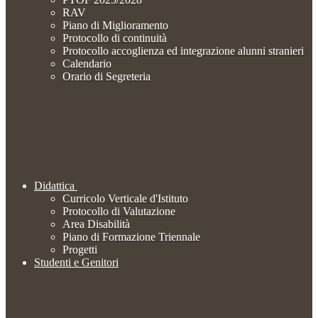
RAV
Piano di Miglioramento
Protocollo di continuità
Protocollo accoglienza ed integrazione alunni stranieri
Calendario
Orario di Segreteria
Didattica
Curricolo Verticale d'Istituto
Protocollo di Valutazione
Area Disabilità
Piano di Formazione Triennale
Progetti
Studenti e Genitori