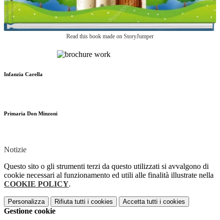
Read this book made on StoryJumper
Infanzia Carella
Primaria Don Minzoni
Notizie
Questo sito o gli strumenti terzi da questo utilizzati si avvalgono di
cookie necessari al funzionamento ed utili alle finalità illustrate nella
COOKIE POLICY
.
Personalizza
Rifiuta tutti
i cookies
Accetta tutti
i cookies
Gestione cookie