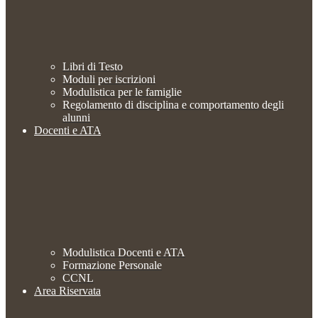
Libri di Testo
Moduli per iscrizioni
Modulistica per le famiglie
Regolamento di disciplina e comportamento degli
alunni
Docenti e ATA
Modulistica Docenti e ATA
Formazione Personale
CCNL
Area Riservata