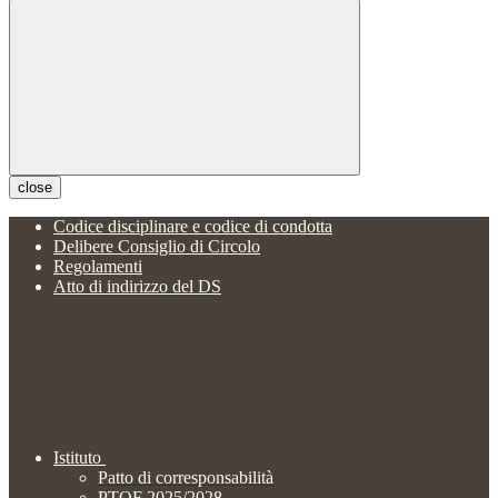
close
Codice disciplinare e codice di condotta
Delibere Consiglio di Circolo
Regolamenti
Atto di indirizzo del DS
Istituto
Patto di corresponsabilità
PTOF 2025/2028