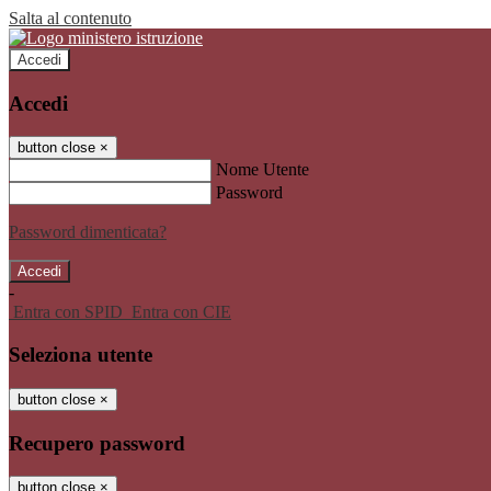
Salta al contenuto
Accedi
Accedi
button close
×
Nome Utente
Password
Password dimenticata?
-
Entra con SPID
Entra con CIE
Seleziona utente
button close
×
Recupero password
button close
×