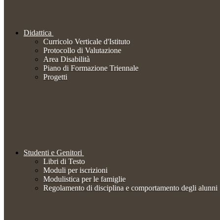
Didattica
Curricolo Verticale d'Istituto
Protocollo di Valutazione
Area Disabilità
Piano di Formazione Triennale
Progetti
Studenti e Genitori
Libri di Testo
Moduli per iscrizioni
Modulistica per le famiglie
Regolamento di disciplina e comportamento degli alunni