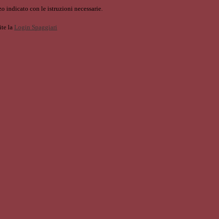
o indicato con le istruzioni necessarie.
ite la
Login Spaggiari