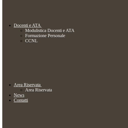
Docenti e ATA
Modulistica Docenti e ATA
Formazione Personale
CCNL
Area Riservata
Area Riservata
News
Contatti