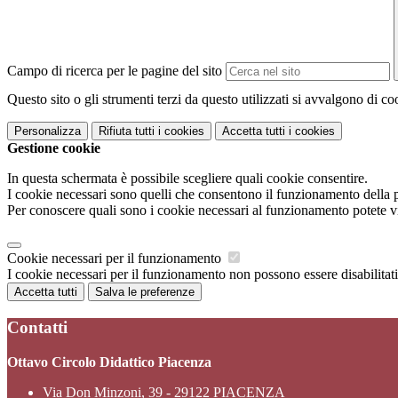
Campo di ricerca per le pagine del sito
Questo sito o gli strumenti terzi da questo utilizzati si avvalgono di coo
Personalizza
Rifiuta tutti
i cookies
Accetta tutti
i cookies
Gestione cookie
In questa schermata è possibile scegliere quali cookie consentire.
I cookie necessari sono quelli che consentono il funzionamento della pi
Per conoscere quali sono i cookie necessari al funzionamento potete v
Cookie necessari per il funzionamento
I cookie necessari per il funzionamento non possono essere disabilitati.
Accetta tutti
Salva le preferenze
Contatti
Ottavo Circolo Didattico Piacenza
Via Don Minzoni, 39 - 29122 PIACENZA