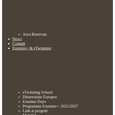
Area Riservata
News
Contatti
Erasmus+ & eTwinning
eTwinning School
Dimensione Europea
Erasmus Days
Programma Erasmus+: 2021/2027
Link ai progetti