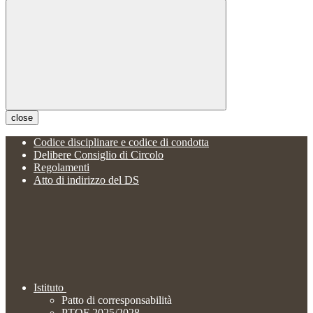
close
Codice disciplinare e codice di condotta
Delibere Consiglio di Circolo
Regolamenti
Atto di indirizzo del DS
Istituto
Patto di corresponsabilità
PTOF 2025/2028