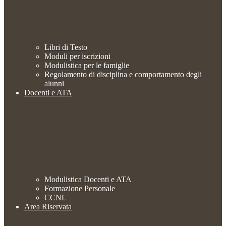
Libri di Testo
Moduli per iscrizioni
Modulistica per le famiglie
Regolamento di disciplina e comportamento degli
alunni
Docenti e ATA
Modulistica Docenti e ATA
Formazione Personale
CCNL
Area Riservata