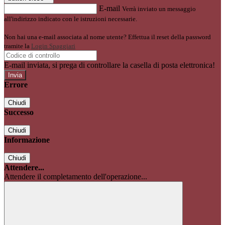
E-mail
Verrà inviato un messaggio
all'indirizzo indicato con le istruzioni necessarie.
Non hai una e-mail associata al nome utente? Effettua il reset della password
tramite la
Login Spaggiari
E-mail inviata, si prega di controllare la casella di posta elettronica!
Errore
Chiudi
Successo
Chiudi
Informazione
Chiudi
Attendere...
Attendere il completamento dell'operazione...