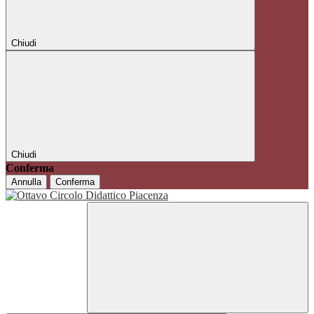
Chiudi
Chiudi
Conferma
Annulla
Conferma