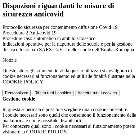
Dispozioni riguardanti le misure di
sicurezza anticovid
Protocollo sicurezza per contenimento diffusione Covid-19
Procedeure 2 Anti-covid 19
Procedure caso sintomatico in ambito scolastico
Indicazioni operative per la riapertura delle scuole e per la gestione
di casi e focolai di SARS-CoV-2 nelle scuole dell’Emilia-Romagna
Notizie
Questo sito o gli strumenti terzi da questo utilizzati si avvalgono di
cookie necessari al funzionamento ed utili alle finalità illustrate nella
COOKIE POLICY
.
Personalizza
Rifiuta tutti
i cookies
Accetta tutti
i cookies
Gestione cookie
In questa schermata è possibile scegliere quali cookie consentire.
I cookie necessari sono quelli che consentono il funzionamento della
piattaforma e non è possibile disabilitarli.
Per conoscere quali sono i cookie necessari al funzionamento potete
visionare la
COOKIE POLICY
.