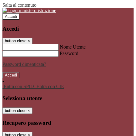
Salta al contenuto
Accedi
Accedi
button close
×
Nome Utente
Password
Password dimenticata?
-
Entra con SPID
Entra con CIE
Seleziona utente
button close
×
Recupero password
button close
×