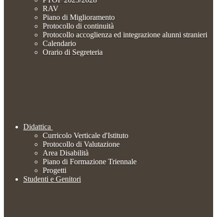
RAV
Piano di Miglioramento
Protocollo di continuità
Protocollo accoglienza ed integrazione alunni stranieri
Calendario
Orario di Segreteria
Didattica
Curricolo Verticale d'Istituto
Protocollo di Valutazione
Area Disabilità
Piano di Formazione Triennale
Progetti
Studenti e Genitori