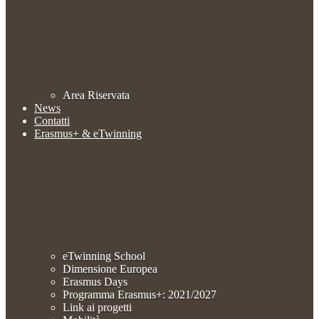
Area Riservata
News
Contatti
Erasmus+ & eTwinning
eTwinning School
Dimensione Europea
Erasmus Days
Programma Erasmus+: 2021/2027
Link ai progetti