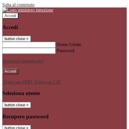
Salta al contenuto
Accedi
Accedi
button close
×
Nome Utente
Password
Password dimenticata?
-
Entra con SPID
Entra con CIE
Seleziona utente
button close
×
Recupero password
button close
×