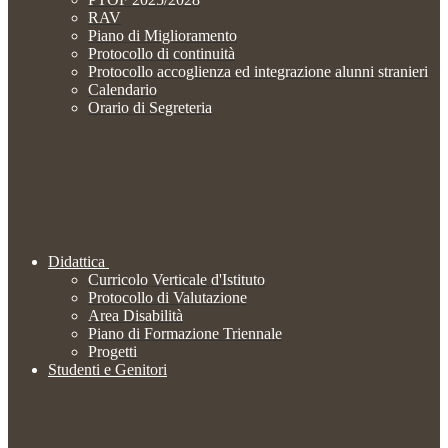
RAV
Piano di Miglioramento
Protocollo di continuità
Protocollo accoglienza ed integrazione alunni stranieri
Calendario
Orario di Segreteria
Didattica
Curricolo Verticale d'Istituto
Protocollo di Valutazione
Area Disabilità
Piano di Formazione Triennale
Progetti
Studenti e Genitori