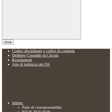
close
Codice disciplinare e codice di condotta
Delibere Consiglio di Circolo
Regolamenti
Atto di indirizzo del DS
Istituto
Patto di corresponsabilità
PTOF 2025/2028