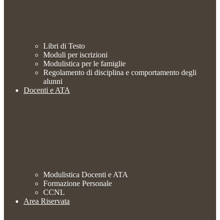
Libri di Testo
Moduli per iscrizioni
Modulistica per le famiglie
Regolamento di disciplina e comportamento degli
alunni
Docenti e ATA
Modulistica Docenti e ATA
Formazione Personale
CCNL
Area Riservata