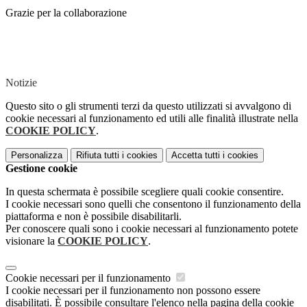
Grazie per la collaborazione
Notizie
Questo sito o gli strumenti terzi da questo utilizzati si avvalgono di
cookie necessari al funzionamento ed utili alle finalità illustrate nella
COOKIE POLICY
.
Personalizza
Rifiuta tutti
i cookies
Accetta tutti
i cookies
Gestione cookie
In questa schermata è possibile scegliere quali cookie consentire.
I cookie necessari sono quelli che consentono il funzionamento della
piattaforma e non è possibile disabilitarli.
Per conoscere quali sono i cookie necessari al funzionamento potete
visionare la
COOKIE POLICY
.
Cookie necessari per il funzionamento
I cookie necessari per il funzionamento non possono essere
disabilitati. È possibile consultare l'elenco nella pagina della cookie