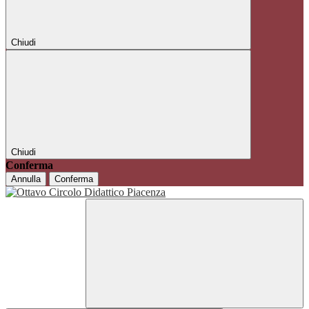
Chiudi
Chiudi
Conferma
Annulla
Conferma