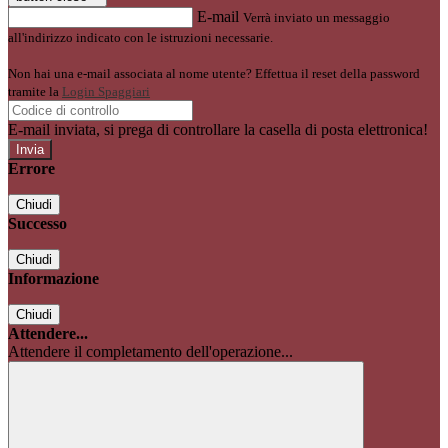
E-mail
Verrà inviato un messaggio
all'indirizzo indicato con le istruzioni necessarie.
Non hai una e-mail associata al nome utente? Effettua il reset della password
tramite la
Login Spaggiari
E-mail inviata, si prega di controllare la casella di posta elettronica!
Errore
Chiudi
Successo
Chiudi
Informazione
Chiudi
Attendere...
Attendere il completamento dell'operazione...